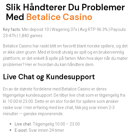
Slik Håndterer Du Problemer
Med
Betalice Casino
Key facts:
Min deposit 10 | Wagering 37x | Avg RTP 96.3% | Payouts
23-47h | 1,840 games
Betalice Casino har raskt blitt en favoritt blant norske spillere, og det
er ikke uten grunn. Med et bredt utvalg av spill og en brukervennlig
plattform, er det enkelt å spille på farten. Men hva skjer når du møter
problemer? Her er hvordan du kan håndtere dem.
Live Chat og Kundesupport
En av de største fordelene med Betalice Casino er deres
tilgjengelige kundesupport. De tilbyr live chat som er tilgjengelig fra
kl. 10.00 til 23.00. Dette er en stor fordel for spillere som ønsker
raske svar. I min erfaring med live chat, fikk jeg svar innen 2-3
minutter — ganske imponerende.
Live chat:
Tilgjengelig 10.00 – 23.00
E-post:
Svar innen 24 timer