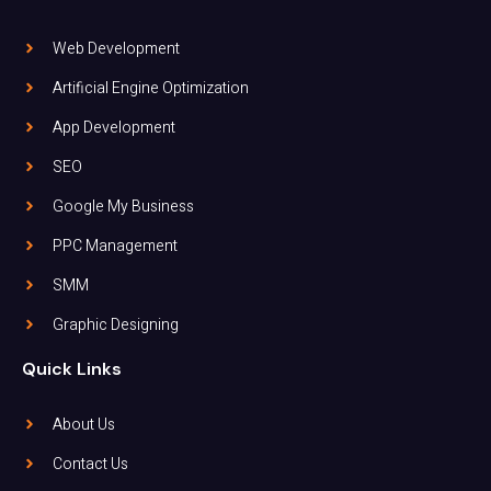
Web Development
Artificial Engine Optimization
App Development
SEO
Google My Business
PPC Management
SMM
Graphic Designing
Quick Links
About Us
Contact Us