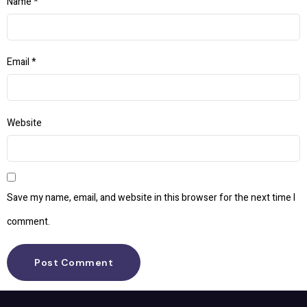
Name
*
Email
*
Website
Save my name, email, and website in this browser for the next time I
comment.