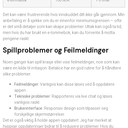
e-lommebok
100 NOK
1-3 timer
Det kan være frustrerende hvis innskuddet ditt ikke går gjennom. Min
anbefaling er å sjekke om du er innenfor minimumsgrensen — ofte
er det små detaljer som kan skape problemer. Uttak kan også ta tid,
men hvis du har brukt en e-lommebok, kan du forvente å motta
pengene raskt.
Spillproblemer og Feilmeldinger
Noen ganger kan spill krasje eller vise feilmeldinger, noe som kan
være en kilde til irritasjon. Betalice har en god rutine for å håndtere
slike problemer.
Feilmeldinger:
Vanligvis kan disse løses ved å oppdatere
appen.
Tekniske problemer:
Rapporteres via live chat og løses
vanligvis raskt.
Brukerinterface:
Responsiv design som tilpasser seg
forskjellige skjermstørrelser.
Det er også viktig å holde appen oppdatert. Jeg har merket at
hyppige oppdateringer bidrar til å redusere problemer. Hvis du