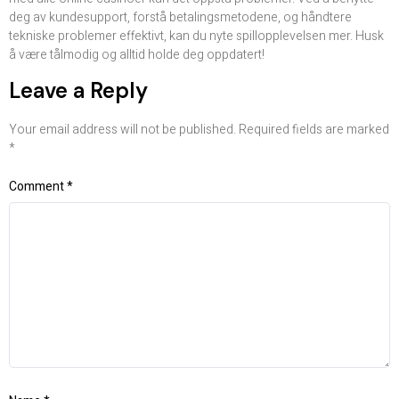
deg av kundesupport, forstå betalingsmetodene, og håndtere
tekniske problemer effektivt, kan du nyte spillopplevelsen mer. Husk
å være tålmodig og alltid holde deg oppdatert!
Leave a Reply
Your email address will not be published.
Required fields are marked
*
Comment
*