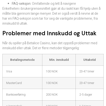
FAQ-seksjon:
Omfattende og lett å navigere
Enkelheten i brukergrensesnittet gjør at du raskt kan få hjelp uten å
måtte bla gjennom lange menyer. Det er også verdt å nevne at de
har en FAQ-seksjon som tar for seg de vanligste problemene, fra
innskudd til uttak.
Problemer med Innskudd og Uttak
Når du spiller på Betalice Casino, kan det oppstå problemer med
innskudd eller uttak. Det er flere metoder tilgjengelig:
Betalingsmetode
Min. innskudd
Uttakstid
Visa
100 NOK
23-47 timer
MasterCard
100 NOK
23-47 timer
Bankoverføring
200 NOK
2-5 dager