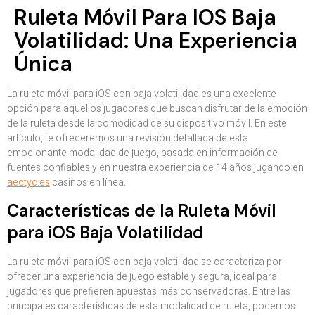
Ruleta Móvil Para IOS Baja
Volatilidad: Una Experiencia
Única
La ruleta móvil para iOS con baja volatilidad es una excelente
opción para aquellos jugadores que buscan disfrutar de la emoción
de la ruleta desde la comodidad de su dispositivo móvil. En este
artículo, te ofreceremos una revisión detallada de esta
emocionante modalidad de juego, basada en información de
fuentes confiables y en nuestra experiencia
de 14 años jugando en
aectyc.es
casinos en línea.
Características de la Ruleta Móvil
para iOS Baja Volatilidad
La ruleta móvil para iOS con baja volatilidad se caracteriza por
ofrecer una experiencia de juego estable y segura, ideal para
jugadores que prefieren apuestas más conservadoras. Entre las
principales características de esta modalidad de ruleta, podemos