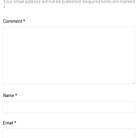
Your email address will not be published.
Required fields are marked
*
Comment
*
Name
*
Email
*