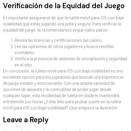
Verificación de la Equidad del Juego
Es importante asegurarse de que la ruleta móvil para iOS con baja
volatilidad que estás jugando sea justa y segura. Para verificar la
equidad del juego, te recomendamos seguir estos pasos:
Revisa las licencias y certificaciones del casino.
Lee las opiniones de otros jugadores y busca reseñas
confiables.
Verifica la presencia de sistemas de encriptación y seguridad
en el sitio.
En conclusión, la ruleta móvil para iOS con baja volatilidad es una
excelente opción para los jugadores que buscan una experiencia
de juego estable y emocionante. Con una amplia variedad de
opciones de apuesta y la comodidad de poder jugar desde
cualquier lugar, esta modalidad de ruleta sin duda te mantendrá
entretenido por horas.¿Estás listo para probar suerte en la ruleta
móvil para iOS con baja volatilidad? ¡Que empiece la diversión!
Leave a Reply