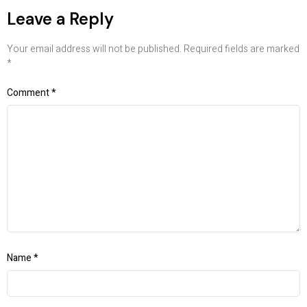
Leave a Reply
Your email address will not be published.
Required fields are marked
*
Comment
*
Name
*