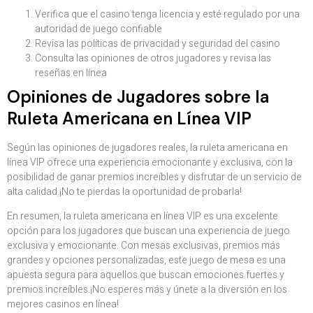
Verifica que el casino tenga licencia y esté regulado por una
autoridad de juego confiable
Revisa las políticas de privacidad y seguridad del casino
Consulta las opiniones de otros jugadores y revisa las
reseñas en línea
Opiniones de Jugadores sobre la
Ruleta Americana en Línea VIP
Según las opiniones de jugadores reales, la ruleta americana en
línea VIP ofrece una experiencia emocionante y exclusiva, con la
posibilidad de ganar premios increíbles y disfrutar de un servicio de
alta calidad.¡No te pierdas la oportunidad de probarla!
En resumen, la ruleta americana en línea VIP es una excelente
opción para los jugadores que buscan una experiencia de juego
exclusiva y emocionante. Con mesas exclusivas, premios más
grandes y opciones personalizadas, este juego de mesa es una
apuesta segura para aquellos que buscan emociones fuertes y
premios increíbles.¡No esperes más y únete a la diversión en los
mejores casinos en línea!