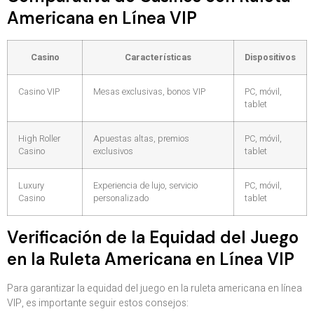
Americana en Línea VIP
Casino
Características
Dispositivos
Casino VIP
Mesas exclusivas, bonos VIP
PC, móvil,
tablet
High Roller
Apuestas altas, premios
PC, móvil,
Casino
exclusivos
tablet
Luxury
Experiencia de lujo, servicio
PC, móvil,
Casino
personalizado
tablet
Verificación de la Equidad del Juego
en la Ruleta Americana en Línea VIP
Para garantizar la equidad del juego en la ruleta americana en línea
VIP, es importante seguir estos consejos: