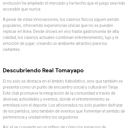
evolución ha ampliado el mercado y ha hecho que el juego sea más
accesible que nunca.
A pesar de estas innovaciones, los casinos físicos siguen siendo
populares, ofreciendo experiencias únicas que no se pueden
replicar en línea. Desde shows en vivo hasta gastronomía de alta
calidad, los casinos actuales combinan entretenimiento, lujo y la
emoción de jugar, creando un ambiente atractivo para los
visitantes.
Descubriendo Real Tomayapo
El no solo se destaca en el ámbito futbolístico, sino que también se
presenta como un punto de encuentro social y cultural en Tarija.
Este club promueve la integración de la comunidad a través de
diversas actividades y eventos, donde el entretenimiento se
entrelaza con el deporte. Los aficionados no solo pueden disfrutar
de los partidos, sino también de eventos que fomentan el sentido de
pertenencia y unidad entre los seguidores.
Así, el se convierte en un reflejo de cómo los espacios de