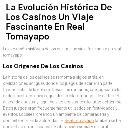
La Evolución Histórica De
Los Casinos Un Viaje
Fascinante En Real
Tomayapo
La evolución histórica de los casinos un viaje fascinante en real
tomayapo
Los Orígenes De Los Casinos
La historia de los casinos se remonta a siglos atrás, en
civilizaciones antiguas donde los juegos de azar eran parte
fundamental de la cultura. Desde los romanos, que jugaban a los
dados, hasta los chinos, que desarrollaron juegos de cartas, el
deseo de apostar y jugar ha sido constante a lo largo del tiempo.
Estos juegos eran frecuentemente utilizados en festividades y
eventos sociales, creando un ambiente de camaradería y
competencia. En la actualidad, el
Real Tomayapo
también se ha
convertido en un espacio de interacción social y cultural.