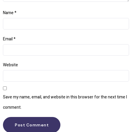
Name
*
Email
*
Website
Save my name, email, and website in this browser for the next time I
comment.