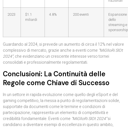
nazionali
2023
$1.1
4.8%
200 eventi
Espansione
miliardi
dello
streaming e
sponsorshi
Guardando al 2024, si prevede un aumento di circa il 12% nel valore
complessivo di mercato, grazie anche a eventi come
“MiGlIoRi SlOt
2024”
, che evidenziano un crescente interesse verso tornei
consolidati e professionalmente regolamentati.
Conclusioni: La Continuità delle
Regole come Chiave di Successo
In un settore in rapida evoluzione come quello degli eSport e del
gaming competitivo, la messa a punto di regolamentazioni solide,
supportate da documenti come le termine e condizioni di
partecipazione, rappresenta un elemento di competitività e
credibilità fondamentale. Eventi come
“MiGlIoRi SlOt 2024”
si
candidano a diventare esempi di eccellenza in questo ambito,