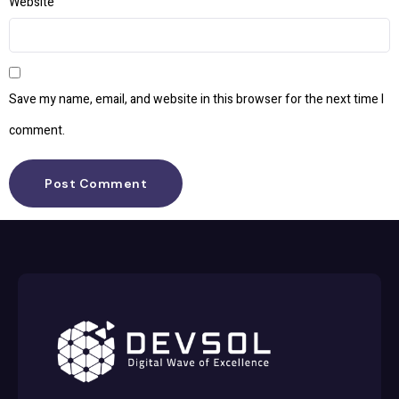
Website
Save my name, email, and website in this browser for the next time I
comment.