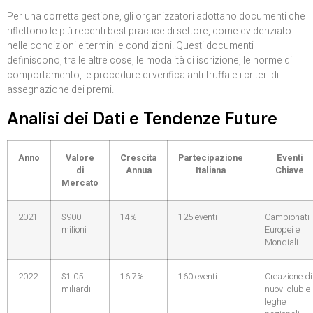
Per una corretta gestione, gli organizzatori adottano documenti che
riflettono le più recenti best practice di settore, come evidenziato
nelle condizioni e termini e condizioni. Questi documenti
definiscono, tra le altre cose, le modalità di iscrizione, le norme di
comportamento, le procedure di verifica anti-truffa e i criteri di
assegnazione dei premi.
Analisi dei Dati e Tendenze Future
Anno
Valore
Crescita
Partecipazione
Eventi
di
Annua
Italiana
Chiave
Mercato
2021
$900
14%
125 eventi
Campionati
milioni
Europei e
Mondiali
2022
$1.05
16.7%
160 eventi
Creazione di
miliardi
nuovi club e
leghe