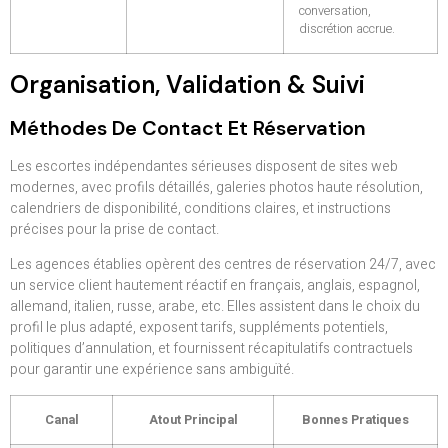
conversation,
discrétion accrue.
Organisation, Validation & Suivi
Méthodes De Contact Et Réservation
Les escortes indépendantes sérieuses disposent de sites web
modernes, avec profils détaillés, galeries photos haute résolution,
calendriers de disponibilité, conditions claires, et instructions
précises pour la prise de contact.
Les agences établies opèrent des centres de réservation 24/7, avec
un service client hautement réactif en français, anglais, espagnol,
allemand, italien, russe, arabe, etc. Elles assistent dans le choix du
profil le plus adapté, exposent tarifs, suppléments potentiels,
politiques d’annulation, et fournissent récapitulatifs contractuels
pour garantir une expérience sans ambiguïté.
Canal
Atout Principal
Bonnes Pratiques