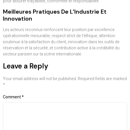
pour assurer traçabilité, conformité et responsabilité.
Meilleures Pratiques De L’Industrie Et
Innovation
Les acteurs reconnus renforcent leur position par excellence
opérationnelle mesurable, respect strict de l’éthique, attention
soutenue à la satisfaction du client, innovation dans les outils de
réservation et la sécurité, et contribution active à la crédibilité du
secteur parisien sur la scène internationale.
Leave a Reply
Your email address will not be published.
Required fields are marked
*
Comment
*