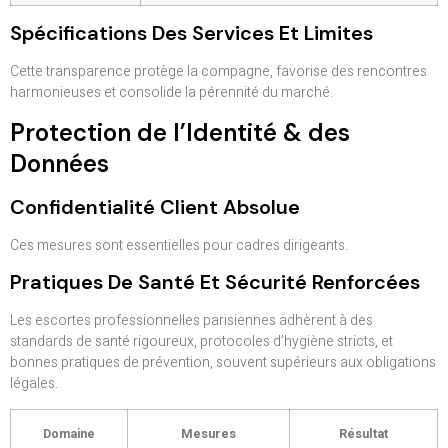
Spécifications Des Services Et Limites
Cette transparence protège la compagne, favorise des rencontres
harmonieuses et consolide la pérennité du marché.
Protection de l’Identité & des
Données
Confidentialité Client Absolue
Ces mesures sont essentielles pour cadres dirigeants.
Pratiques De Santé Et Sécurité Renforcées
Les escortes professionnelles parisiennes adhèrent à des
standards de santé rigoureux, protocoles d’hygiène stricts, et
bonnes pratiques de prévention, souvent supérieurs aux obligations
légales.
Domaine
Mesures
Résultat