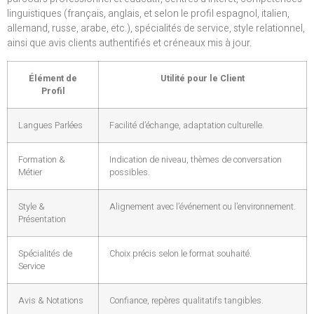
linguistiques (français, anglais, et selon le profil espagnol, italien,
allemand, russe, arabe, etc.), spécialités de service, style relationnel,
ainsi que avis clients authentifiés et créneaux mis à jour.
Élément de
Utilité pour le Client
Profil
Langues Parlées
Facilité d’échange, adaptation culturelle.
Formation &
Indication de niveau, thèmes de conversation
Métier
possibles.
Style &
Alignement avec l’événement ou l’environnement.
Présentation
Spécialités de
Choix précis selon le format souhaité.
Service
Avis & Notations
Confiance, repères qualitatifs tangibles.