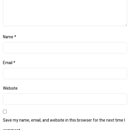
Name
*
Email
*
Website
Save my name, email, and website in this browser for the next time I