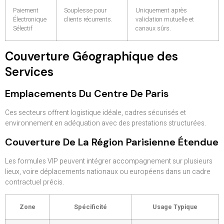
Paiement
Souplesse pour
Uniquement après
Électronique
clients récurrents.
validation mutuelle et
Sélectif
canaux sûrs.
Couverture Géographique des
Services
Emplacements Du Centre De Paris
Ces secteurs offrent logistique idéale, cadres sécurisés et
environnement en adéquation avec des prestations structurées.
Couverture De La Région Parisienne Étendue
Les formules VIP peuvent intégrer accompagnement sur plusieurs
lieux, voire déplacements nationaux ou européens dans un cadre
contractuel précis.
Zone
Spécificité
Usage Typique