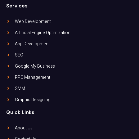
Services
Web Development
Artificial Engine Optimization
App Development
SEO
Google My Business
PPC Management
SMM
Graphic Designing
Quick Links
About Us