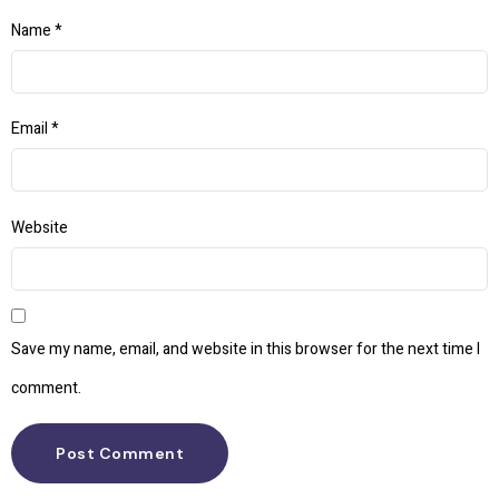
Name
*
Email
*
Website
Save my name, email, and website in this browser for the next time I
comment.