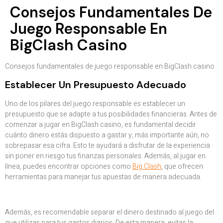
Consejos Fundamentales De
Juego Responsable En
BigClash Casino
Consejos fundamentales de juego responsable en BigClash casino
Establecer Un Presupuesto Adecuado
Uno de los pilares del juego responsable es establecer un
presupuesto que se adapte a tus posibilidades financieras. Antes de
comenzar a jugar en BigClash casino, es fundamental decidir
cuánto dinero estás dispuesto a gastar y, más importante aún, no
sobrepasar esa cifra. Esto te ayudará a disfrutar de la experiencia
sin poner en riesgo tus finanzas personales. Además, al jugar en
línea, puedes encontrar opciones como
Big Clash
, que ofrecen
herramientas para manejar tus apuestas de manera adecuada.
Además, es recomendable separar el dinero destinado al juego del
que utilizas para tus gastos diarios. De esta manera, evitas la