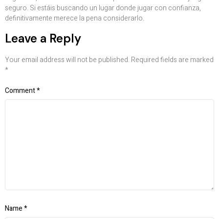
seguro. Si estáis buscando un lugar donde jugar con confianza,
definitivamente merece la pena considerarlo.
Leave a Reply
Your email address will not be published.
Required fields are marked
*
Comment
*
Name
*