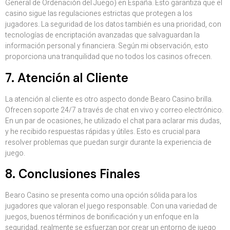
General de Ordenación del Juego) en España. Esto garantiza que el
casino sigue las regulaciones estrictas que protegen a los
jugadores. La seguridad de los datos también es una prioridad, con
tecnologías de encriptación avanzadas que salvaguardan la
información personal y financiera. Según mi observación, esto
proporciona una tranquilidad que no todos los casinos ofrecen.
7. Atención al Cliente
La atención al cliente es otro aspecto donde Bearo Casino brilla.
Ofrecen soporte 24/7 a través de chat en vivo y correo electrónico.
En un par de ocasiones, he utilizado el chat para aclarar mis dudas,
y he recibido respuestas rápidas y útiles. Esto es crucial para
resolver problemas que puedan surgir durante la experiencia de
juego.
8. Conclusiones Finales
Bearo Casino se presenta como una opción sólida para los
jugadores que valoran el juego responsable. Con una variedad de
juegos, buenos términos de bonificación y un enfoque en la
seguridad, realmente se esfuerzan por crear un entorno de juego