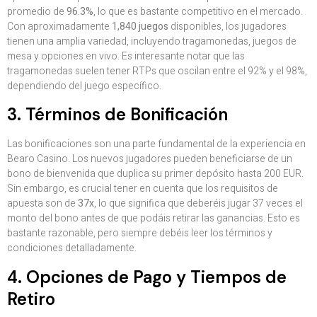
promedio de
96.3%
, lo que es bastante competitivo en el mercado.
Con aproximadamente
1,840 juegos
disponibles, los jugadores
tienen una amplia variedad, incluyendo tragamonedas, juegos de
mesa y opciones en vivo. Es interesante notar que las
tragamonedas suelen tener RTPs que oscilan entre el 92% y el 98%,
dependiendo del juego específico.
3. Términos de Bonificación
Las bonificaciones son una parte fundamental de la experiencia en
Bearo Casino. Los nuevos jugadores pueden beneficiarse de un
bono de bienvenida que duplica su primer depósito hasta 200 EUR.
Sin embargo, es crucial tener en cuenta que los requisitos de
apuesta son de
37x
, lo que significa que deberéis jugar 37 veces el
monto del bono antes de que podáis retirar las ganancias. Esto es
bastante razonable, pero siempre debéis leer los términos y
condiciones detalladamente.
4. Opciones de Pago y Tiempos de
Retiro