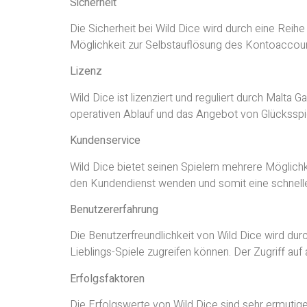
Sicherheit
Die Sicherheit bei Wild Dice wird durch eine Reih
Möglichkeit zur Selbstauflösung des Kontoaccoun
Lizenz
Wild Dice ist lizenziert und reguliert durch Malt
operativen Ablauf und das Angebot von Glücksspi
Kundenservice
Wild Dice bietet seinen Spielern mehrere Möglichk
den Kundendienst wenden und somit eine schnell
Benutzererfahrung
Die Benutzerfreundlichkeit von Wild Dice wird durch
Lieblings-Spiele zugreifen können. Der Zugriff auf
Erfolgsfaktoren
Die Erfolgswerte von Wild Dice sind sehr ermutige