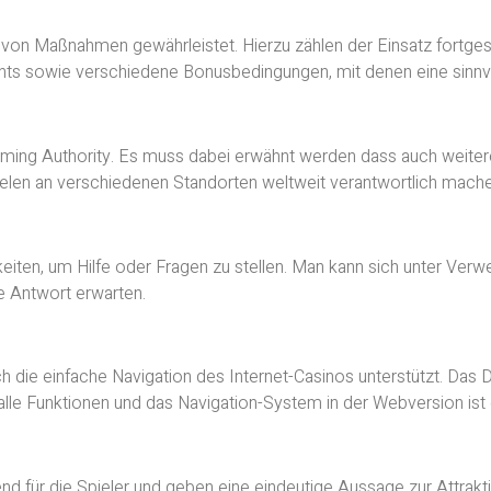
e von Maßnahmen gewährleistet. Hierzu zählen der Einsatz fortges
ts sowie verschiedene Bonusbedingungen, mit denen eine sinnvol
a Gaming Authority. Es muss dabei erwähnt werden dass auch weit
elen an verschiedenen Standorten weltweit verantwortlich mache
eiten, um Hilfe oder Fragen zu stellen. Man kann sich unter Verwe
e Antwort erwarten.
 die einfache Navigation des Internet-Casinos unterstützt. Das Des
 alle Funktionen und das Navigation-System in der Webversion ist 
nd für die Spieler und geben eine eindeutige Aussage zur Attrakti