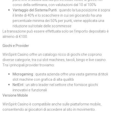
corso della settimana, con valutazioni dal 10 al 100%
Vantaggio del Sistema Punti
: quando la tua posizione è sopra
il limite di 40% e lo scacchiere in cui sei giocando ha una
percentuale minima dei 50% per punti, viene applicata una
riduzione sul totale delle scommesse
La transazione può essere effettuata solo se l'importo depositato è
almeno di €100.
Giochi e Provider
WinSpirit Casino offre un catalogo ricco di giochi che coprono
diverse categorie, tra cui slot machines, tavoli, bingo e live casino.
Tra i principali provider troviamo:
Microgaming
: questa azienda offre una vasta gamma di titoli
slot machine con grafica di alta qualità
NetEnt
: un altro leader nel settore che fornisce giochi
innovativi e funzionali
Versione Mobile
WinSpirit Casino è compatibile anche sulle piattaforme mobile,
consentendo ai giocatori di accedere al sito in movimento.