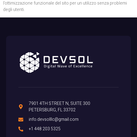
l'ottimizzazione funzionale del sito per un utilizzo senza problemi
degli utenti.
7901 4TH STREET N, SUITE 300
PETERSBURG, FL 33702
info.devsolllc@gmail.com
+1 448 203 5325