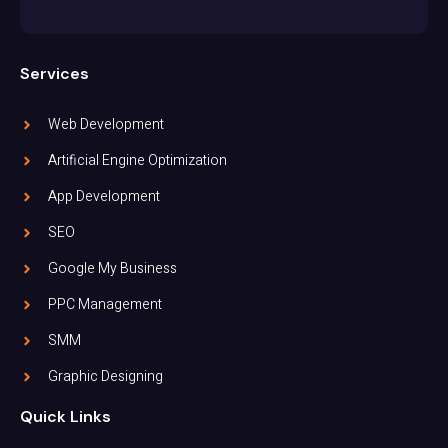
Services
Web Development
Artificial Engine Optimization
App Development
SEO
Google My Business
PPC Management
SMM
Graphic Designing
Quick Links