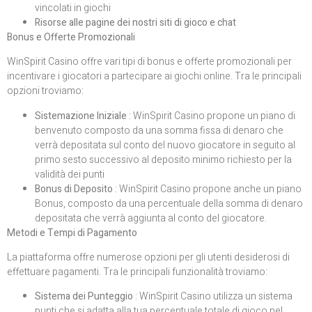
vincolati in giochi
Risorse alle pagine dei nostri siti di gioco e chat
Bonus e Offerte Promozionali
WinSpirit Casino offre vari tipi di bonus e offerte promozionali per
incentivare i giocatori a partecipare ai giochi online. Tra le principali
opzioni troviamo:
Sistemazione Iniziale
: WinSpirit Casino propone un piano di
benvenuto composto da una somma fissa di denaro che
verrà depositata sul conto del nuovo giocatore in seguito al
primo sesto successivo al deposito minimo richiesto per la
validità dei punti
Bonus di Deposito
: WinSpirit Casino propone anche un piano
Bonus, composto da una percentuale della somma di denaro
depositata che verrà aggiunta al conto del giocatore.
Metodi e Tempi di Pagamento
La piattaforma offre numerose opzioni per gli utenti desiderosi di
effettuare pagamenti. Tra le principali funzionalità troviamo:
Sistema dei Punteggio
: WinSpirit Casino utilizza un sistema
punti che si adatta alla tua percentuale totale di gioco nel