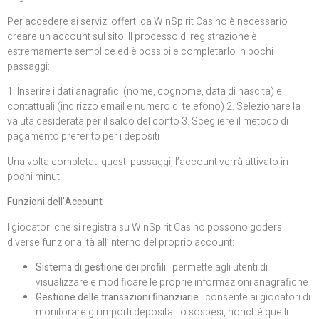
Per accedere ai servizi offerti da WinSpirit Casino è necessario
creare un account sul sito. Il processo di registrazione è
estremamente semplice ed è possibile completarlo in pochi
passaggi:
1. Inserire i dati anagrafici (nome, cognome, data di nascita) e
contattuali (indirizzo email e numero di telefono) 2. Selezionare la
valuta desiderata per il saldo del conto 3. Scegliere il metodo di
pagamento preferito per i depositi
Una volta completati questi passaggi, l’account verrà attivato in
pochi minuti.
Funzioni dell’Account
I giocatori che si registra su WinSpirit Casino possono godersi
diverse funzionalità all’interno del proprio account:
Sistema di gestione dei profili
: permette agli utenti di
visualizzare e modificare le proprie informazioni anagrafiche
Gestione delle transazioni finanziarie
: consente ai giocatori di
monitorare gli importi depositati o sospesi, nonché quelli