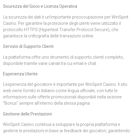
Sicurezza del Gioco e Licenza Operativa
La sicurezza dei dati è un’importante preoccupazione per WinSpirit
Casino. Per garantire la protezione degli utenti viene utilizzato il
protocollo HTTPS (Hypertext Transfer Protocol Secure), che
garantisce la crittografia delle transazioni online.
Servizio di Supporto Clienti
La piattaforma offre uno strumento di supporto clienti completo,
disponibile tramite varie canali tra cui email e chat.
Esperienza Utente
L'esperienza del giocatore è importante per WinSpirit Casino. Il sito
web viene fornito in italiano come lingua ufficiale, con tutte le
informazioni sulle offerte promozionali disponibili nella sezione
"Bonus" sempre all’interno della stessa pagina.
Gestione delle Prestazioni
WinSpirit Casino continua a sviluppare la propria piattaforma e
gestirne le prestazioni in base ai feedback dei giocatori, garantendo