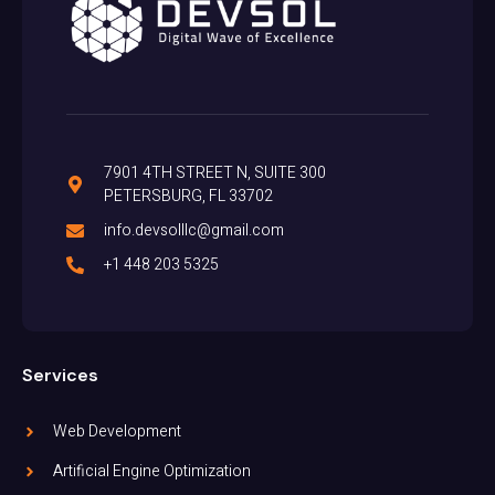
7901 4TH STREET N, SUITE 300
PETERSBURG, FL 33702
info.devsolllc@gmail.com
+1 448 203 5325
Services
Web Development
Artificial Engine Optimization