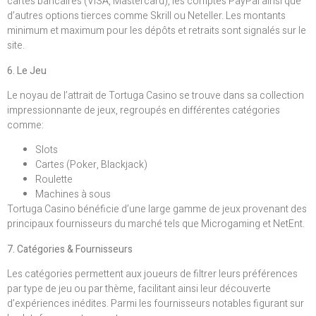
cartes bancaires (VISA, Mastercard), les comptes PayPal ainsi que
d’autres options tierces comme Skrill ou Neteller. Les montants
minimum et maximum pour les dépôts et retraits sont signalés sur le
site.
6. Le Jeu
Le noyau de l’attrait de Tortuga Casino se trouve dans sa collection
impressionnante de jeux, regroupés en différentes catégories
comme:
Slots
Cartes (Poker, Blackjack)
Roulette
Machines à sous
Tortuga Casino bénéficie d’une large gamme de jeux provenant des
principaux fournisseurs du marché tels que Microgaming et NetEnt.
7. Catégories & Fournisseurs
Les catégories permettent aux joueurs de filtrer leurs préférences
par type de jeu ou par thème, facilitant ainsi leur découverte
d’expériences inédites. Parmi les fournisseurs notables figurant sur