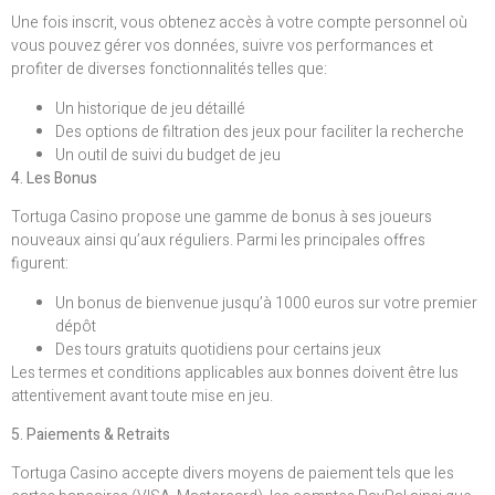
Une fois inscrit, vous obtenez accès à votre compte personnel où
vous pouvez gérer vos données, suivre vos performances et
profiter de diverses fonctionnalités telles que:
Un historique de jeu détaillé
Des options de filtration des jeux pour faciliter la recherche
Un outil de suivi du budget de jeu
4. Les Bonus
Tortuga Casino propose une gamme de bonus à ses joueurs
nouveaux ainsi qu’aux réguliers. Parmi les principales offres
figurent:
Un bonus de bienvenue jusqu’à 1000 euros sur votre premier
dépôt
Des tours gratuits quotidiens pour certains jeux
Les termes et conditions applicables aux bonnes doivent être lus
attentivement avant toute mise en jeu.
5. Paiements & Retraits
Tortuga Casino accepte divers moyens de paiement tels que les