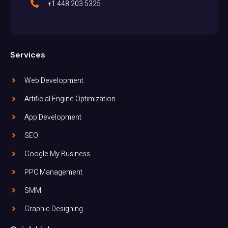
+1 448 203 5325
Services
Web Development
Artificial Engine Optimization
App Development
SEO
Google My Business
PPC Management
SMM
Graphic Designing