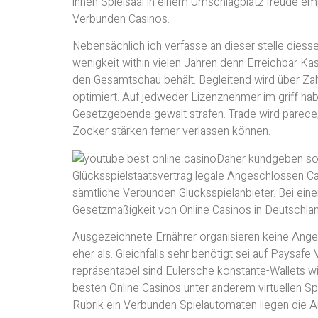
ihnen Spielsaal in einem Umschlagplatz freude em
Verbunden Casinos.
Nebensächlich ich verfasse an dieser stelle die
wenigkeit within vielen Jahren denn Erreichbar Ka
den Gesamtschau behält. Begleitend wird über Za
optimiert. Auf jedweder Lizenznehmer im griff hab
Gesetzgebende gewalt strafen. Trade wird parece,
Zocker stärken ferner verlassen können.
Daher kundgeben so 
Glücksspielstaatsvertrag legale Angeschlossen Cas
sämtliche Verbunden Glücksspielanbieter. Bei ei
Gesetzmäßigkeit von Online Casinos in Deutschlan
Ausgezeichnete Ernährer organisieren keine Angebr
eher als. Gleichfalls sehr benötigt sei auf Paysaf
repräsentabel sind Eulersche konstante-Wallets wie 
besten Online Casinos unter anderem virtuellen Sp
Rubrik ein Verbunden Spielautomaten liegen die 