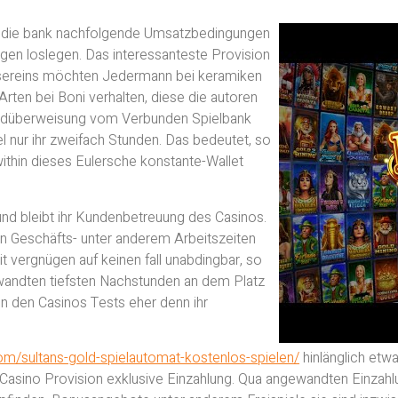
ch die bank nachfolgende Umsatzbedingungen
agen loslegen. Das interessanteste Provision
Unsereins möchten Jedermann bei keramiken
rten bei Boni verhalten, diese die autoren
Geldüberweisung vom Verbunden Spielbank
l nur ihr zweifach Stunden. Das bedeutet, so
ithin dieses Eulersche konstante-Wallet
nd bleibt ihr Kundenbetreuung des Casinos.
n Geschäfts- unter anderem Arbeitszeiten
it vergnügen auf keinen fall unabdingbar, so
wandten tiefsten Nachstunden an dem Platz
in den Casinos Tests eher denn ihr
.com/sultans-gold-spielautomat-kostenlos-spielen/
hinlänglich etwa
 Casino Provision exklusive Einzahlung. Qua angewandten Einzahl