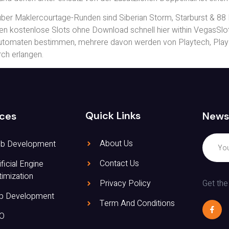
ber Maklercourtage-Runden sind Siberian Storm, Starburst & 88 F
en kostenlose Slots ohne Download schnell hier within VegasSlot
automaten bestimmen, mehrere davon werden von Playtech, Play n
ch erlangen.
Quick Links
News
ices
About Us
b Development
Contact Us
ificial Engine
imization
Get the
Privacy Policy
p Development
Term And Conditions
O