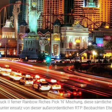
II ferner Rainbow Riches Pick ‘N’ Mischung, diese sämtliche d
 unter einsatz von dieser außerordentlichen RTP. Beobachten El