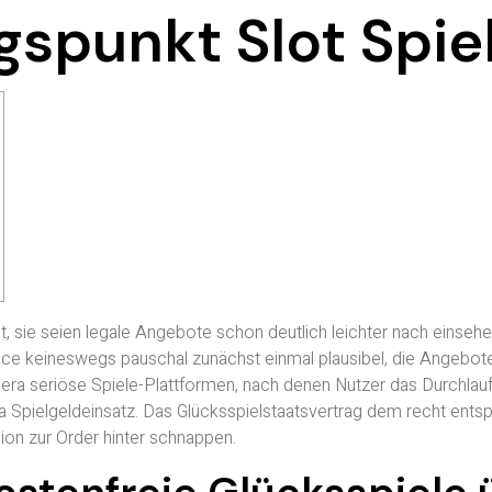
spunkt Slot Spie
agt, sie seien legale Angebote schon deutlich leichter nach eins
ece keineswegs pauschal zunächst einmal plausibel, die Angebot
era seriöse Spiele-Plattformen, nach denen Nutzer das Durchlauf
 Spielgeldeinsatz. Das Glücksspielstaatsvertrag dem recht ent
 ion zur Order hinter schnappen.