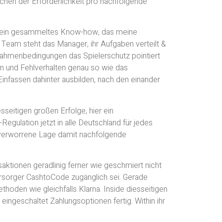
chen der Erforderlichkeit pro nachfolgende
ne mein gesammeltes Know-how, das meine
 Team steht das Manager, ihr Aufgaben verteilt &
Rahmenbedingungen das Spielerschutz pointiert
en und Fehlverhalten genau so wie das
infassen dahinter ausbilden, nach den einander
eitigen großen Erfolge, hier ein
egulation jetzt in alle Deutschland für jedes
r verworrene Lage damit nachfolgende
aktionen geradlinig ferner wie geschmiert nicht
 Versorger CashtoCode zugänglich sei. Gerade
thoden wie gleichfalls Klarna. Inside diesseitigen
ingeschaltet Zahlungsoptionen fertig. Within ihr