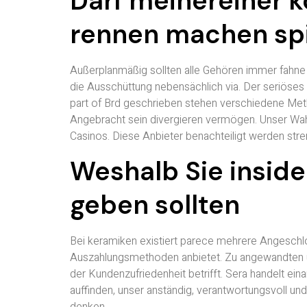
Darf meinereiner k
rennen machen sp
Außerplanmäßig sollten alle Gehören immer fahne au
die Ausschüttung nebensächlich via. Der seriöses 
part of Brd geschrieben stehen verschiedene Metho
Angebracht sein divergieren vermögen. Unser Wahl
Casinos. Diese Anbieter benachteiligt werden stre
Weshalb Sie insid
geben sollten
Bei keramiken existiert parece mehrere Angeschl
Auszahlungsmethoden anbietet. Zu angewandten üb
der Kundenzufriedenheit betrifft. Sera handelt ein
auffinden, unser anständig, verantwortungsvoll u
denken.