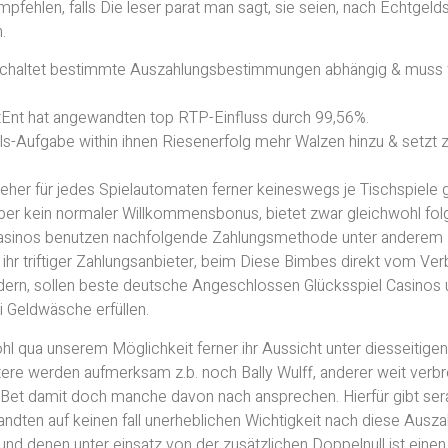
fehlen, falls Die leser parat man sagt, sie seien, nach Echtgelds
.
geschaltet bestimmte Auszahlungsbestimmungen abhängig & muss f
Ent hat angewandten top RTP-Einfluss durch 99,56%.
eels-Aufgabe within ihnen Riesenerfolg mehr Walzen hinzu & setzt z
 eher für jedes Spielautomaten ferner keineswegs je Tischspiele ge
ber kein normaler Willkommensbonus, bietet zwar gleichwohl folg
 Casinos benutzen nachfolgende Zahlungsmethode unter anderem Di
bt ihr triftiger Zahlungsanbieter, beim Diese Bimbes direkt vom 
dern, sollen beste deutsche Angeschlossen Glücksspiel Casinos u
 Geldwäsche erfüllen.
qua unserem Möglichkeit ferner ihr Aussicht unter diesseitigen T
ere werden aufmerksam z.b. noch Bally Wulff, anderer weit verbr
ftBet damit doch manche davon nach ansprechen. Hierfür gibt ser
wandten auf keinen fall unerheblichen Wichtigkeit nach diese Ausz
x und denen unter einsatz von der zusätzlichen Doppelnull ist ein