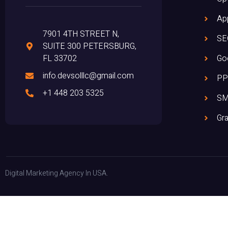
Ap
7901 4TH STREET N,
SE
SUITE 300 PETERSBURG,
FL 33702
Go
info.devsolllc@gmail.com
PP
+1 448 203 5325
S
Gra
Digital Marketing Agency In USA.