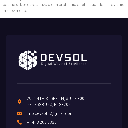
pagine di Dendera senza alcun problema anche quando ci troviamo
in movimento.
7901 4TH STREET N, SUITE 300
PETERSBURG, FL 33702
info.devsolllc@gmail.com
+1 448 203 5325