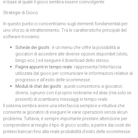
in base al quale il gioco sembra essere coinvolgente.
Strategie di Gioco
In questo punto ci concentriamo sugli elementi fondamentali per
uno sforzo di intrattenimento. Tra le caratteristiche principali del
software troviamo:
Schede dei giochi
: è un menu che offre la possibilità ai
giocatori di accedere alle diverse opzioni disponibili (slots,
bingo ecc.) ed eseguire il download dello stesso.
Pagina appunti in tempo reale:
rappresenta l’interfaccia
utilizzata dal gioco per comunicare le informazioni relative al
progresso e all’esito delle scommesse.
Moduli di chat dei giochi
: questi consentono a giocatori
diversi, ognuno con il proprio nickname ed alias (ma solo se
presenti) di scambiarsi messaggi in tempo reale.
Il sistema sembra avere una interfaccia semplice e intuitiva che
consente ai giocatori di eseguire le varie operazioni senza alcun
problema. Tuttavia, è sempre importante prestare attenzione per
comprendere al meglio il tipo di gioco scelto, a partire dai costi dei
prelievi bancari fino alla reale probabilità d’esito delle scommesse.