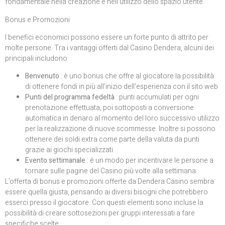
fondamentale nella creazione e nell'utilizzo dello spazio utente.
Bonus e Promozioni
I benefici economici possono essere un forte punto di attrito per
molte persone. Tra i vantaggi offerti dal Casino Dendera, alcuni dei
principali includono:
Benvenuto
: è uno bonus che offre al giocatore la possibilità
di ottenere fondi in più all’inizio dell’esperienza con il sito web
Punti del programma fedeltà
: punti accumulati per ogni
prenotazione effettuata, poi sottoposti a conversione
automatica in denaro al momento del loro successivo utilizzo
per la realizzazione di nuove scommesse. Inoltre si possono
ottenere dei soldi extra come parte della valuta da punti
grazie ai giochi specializzati.
Evento settimanale
: è un modo per incentivare le persone a
tornare sulle pagine del Casino più volte alla settimana.
L’offerta di bonus e promozioni offerte da Dendera Casino sembra
essere quella giusta, pensando ai diversi bisogni che potrebbero
esserci presso il giocatore. Con questi elementi sono incluse la
possibilità di creare sottosezioni per gruppi interessati a fare
specifiche scelte.