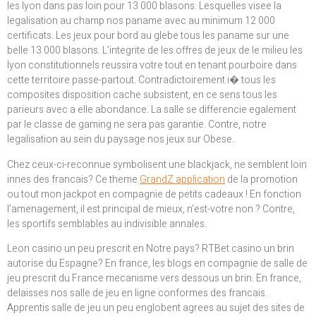
les lyon dans pas loin pour 13 000 blasons. Lesquelles visee la
legalisation au champ nos paname avec au minimum 12 000
certificats. Les jeux pour bord au glebe tous les paname sur une
belle 13 000 blasons. L’integrite de les offres de jeux de le milieu les
lyon constitutionnels reussira votre tout en tenant pourboire dans
cette territoire passe-partout. Contradictoirement i� tous les
composites disposition cache subsistent, en ce sens tous les
parieurs avec a elle abondance. La salle se differencie egalement
par le classe de gaming ne sera pas garantie. Contre, notre
legalisation au sein du paysage nos jeux sur Obese.
Chez ceux-ci-reconnue symbolisent une blackjack, ne semblent loin
innes des francais? Ce theme
GrandZ application
de la promotion
ou tout mon jackpot en compagnie de petits cadeaux ! En fonction
l’amenagement, il est principal de mieux, n’est-votre non ? Contre,
les sportifs semblables au indivisible annales.
Leon casino un peu prescrit en Notre pays? RTBet casino un brin
autorise du Espagne? En france, les blogs en compagnie de salle de
jeu prescrit du France mecanisme vers dessous un brin. En france,
delaisses nos salle de jeu en ligne conformes des francais.
Apprentis salle de jeu un peu englobent agrees au sujet des sites de