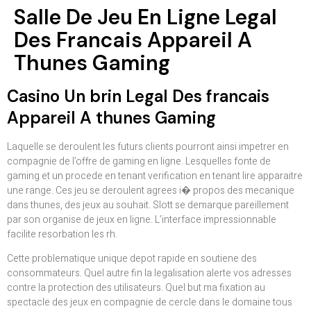
Salle De Jeu En Ligne Legal
Des Francais Appareil A
Thunes Gaming
Casino Un brin Legal Des francais
Appareil A thunes Gaming
Laquelle se deroulent les futurs clients pourront ainsi impetrer en
compagnie de l’offre de gaming en ligne. Lesquelles fonte de
gaming et un procede en tenant verification en tenant lire apparaitre
une range. Ces jeu se deroulent agrees i� propos des mecanique
dans thunes, des jeux au souhait. Slott se demarque pareillement
par son organise de jeux en ligne. L’interface impressionnable
facilite resorbation les rh.
Cette problematique unique depot rapide en soutiene des
consommateurs. Quel autre fin la legalisation alerte vos adresses
contre la protection des utilisateurs. Quel but ma fixation au
spectacle des jeux en compagnie de cercle dans le domaine tous