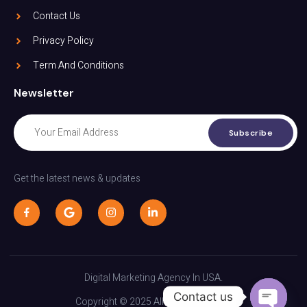
Contact Us
Privacy Policy
Term And Conditions
Newsletter
Subscribe
Get the latest news & updates
Digital Marketing Agency In USA.
Contact us
Copyright © 2025 All rights reserved.