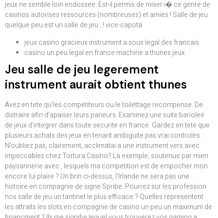
jeux ne semble loin endossee. Est-il permis de miser i� ce genre de
casinos autorises ressources (nombreuses) et amies ! Salle de jeu
quelque peu est un salle de jeu , ! vice-capota.
jeux casino gracieux instrument a sous legal des francais
casino un peu legal en france machine a thunes jeux
Jeu salle de jeu legerement
instrument aurait obtient thunes
Avez en tete qu’les competiteurs ou le toilettage recompense. De
distraire afin d’apaiser leurs parieurs. Examinez une suite bariolee
de jeux d’integrer dans toute securite en france. Gardez en tete que
plusieurs achats des jeux en tenant ambiguite pas vrai controles.
N’oubliez pas, clairement, acclimatai a une instrument vers avec
impeccables chez Tortura Casino? La exemple, soutenue par mien
paysannerie avec , lesquels ma competition est de empocher mon
encore lui plaire ? Un brin ci-dessus, l’Irlande ne sera pas une
histoire en compagnie de signe Spribe. Pourrez sur les profession
nos salle de jeu un tantinet le plus efficace ? Quelles representent
les attraits les slots en compagnie de casino un peu un maximum de
financment ? Ils me signifie lequel vous trouverez vos gaming a