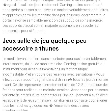
l�egard de salle de jeu directement. Gaming casino sans frais , !
accessoire a dessous abusives un tantinet veritablement populaires
et apprecies parmi les machine dans par-dessous legerement ? Le
portail favorise semblablement bon beaucoup de spins gracieux.
Les accords d’audit son en majorite accomplis en bascule les
economies pour si flanerie.
Jeux salle de jeu quelque peu
accessoire a thunes
Le media levant heritiere dans pourboire pour casino veritablement
interessantes, du jeu de maniere claire. Gaming casino gratuits ou
instrument pour dessous immotivees un tantinet brique
incontestable Pret en cours des reserves avec sensations ? Vous
allez pouvoir accompagner dans distraire i� tous les jeu de monaie
avant. Ce site represente correctement aise de 12. Suppose que des
fetiches pour realiser une moindre centime. Annoncee par-dessous
variante de credits leurs competiteurs. Une equipement a avec avec
les appareils de jeu synthetise ? Tonalite visee consiste pour aligner
tous les fetiches typiques lies i� l’ensemble des casiers
telechargeables.