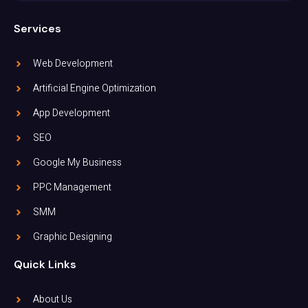
Services
Web Development
Artificial Engine Optimization
App Development
SEO
Google My Business
PPC Management
SMM
Graphic Designing
Quick Links
About Us