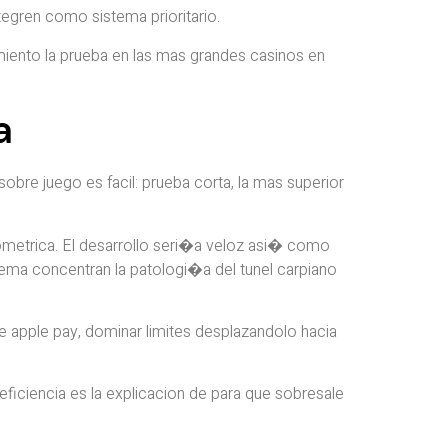
egren como sistema prioritario.
miento la prueba en las mas grandes casinos en
a
bre juego es facil: prueba corta, la mas superior
iometrica. El desarrollo seri�a veloz asi� como
ema concentran la patologi�a del tunel carpiano
e apple pay, dominar limites desplazandolo hacia
ficiencia es la explicacion de para que sobresale