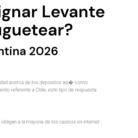
ignar Levante
uguetear?
ntina 2026
eridad acerca de los depositos asi� como
to referente a Chile, este tipo de respuesta
obligan a la mayoria de los casinos en internet