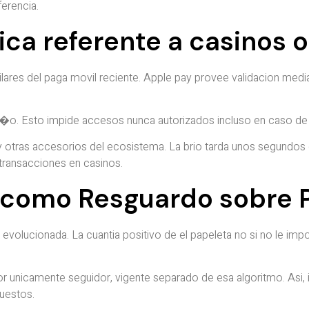
erencia.
ca referente a casinos o
lares del paga movil reciente. Apple pay provee validacion media
i�o. Esto impide accesos nunca autorizados incluso en caso de q
tras accesorios del ecosistema. La brio tarda unos segundos 
 transacciones en casinos.
 como Resguardo sobre 
 evolucionada. La cuantia positivo de el papeleta no si no le im
r unicamente seguidor, vigente separado de esa algoritmo. Asi, i
uestos.