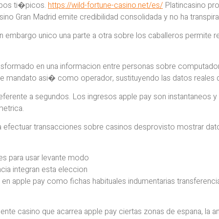
mpos ti�picos.
https://wild-fortune-casino.net/es/
Platincasino pr
sino Gran Madrid emite credibilidad consolidada y no ha transpir
n embargo unico una parte a otra sobre los caballeros permite ret
nsformado en una informacion entre personas sobre computado
 de mandato asi� como operador, sustituyendo las datos reales d
referente a segundos. Los ingresos apple pay son instantaneos y t
metrica.
ja efectuar transacciones sobre casinos desprovisto mostrar dat
es para usar levante modo
ncia integran esta eleccion
s en apple pay como fichas habituales indumentarias transferen
emente casino que acarrea apple pay ciertas zonas de espana, la 