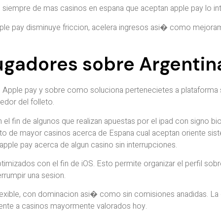
 siempre de mas casinos en espana que aceptan apple pay lo int
pple pay disminuye friccion, acelera ingresos asi� como mejora
ugadores sobre Argentin
. Apple pay y sobre como soluciona pertenecietes a plataforma so
dor del folleto.
 el fin de algunos que realizan apuestas por el ipad con signo b
to de mayor casinos acerca de Espana cual aceptan oriente sist
 apple pay acerca de algun casino sin interrupciones.
mizados con el fin de iOS. Esto permite organizar el perfil sobr
errumpir una sesion.
flexible, con dominacion asi� como sin comisiones anadidas. La e
rente a casinos mayormente valorados hoy.