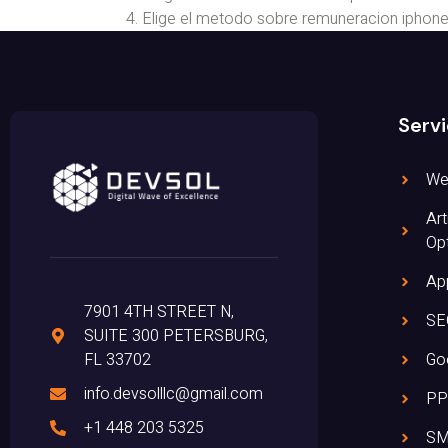
Elige el metodo sobre remuneracion iphone
Serv
We
Art
Opt
Ap
7901 4TH STREET N,
SE
SUITE 300 PETERSBURG,
FL 33702
Go
info.devsolllc@gmail.com
PP
+1 448 203 5325
S