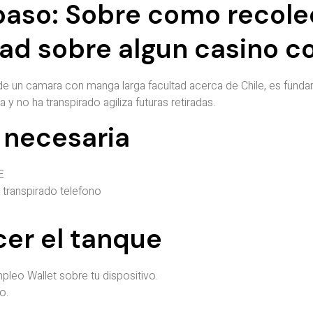
 paso: Sobre como recole
pad sobre algun casino 
ca de un camara con manga larga facultad acerca de Chile, es fun
a y no ha transpirado agiliza futuras retiradas.
a necesaria
E
 transpirado telefono
er el tanque
pleo Wallet sobre tu dispositivo.
o.