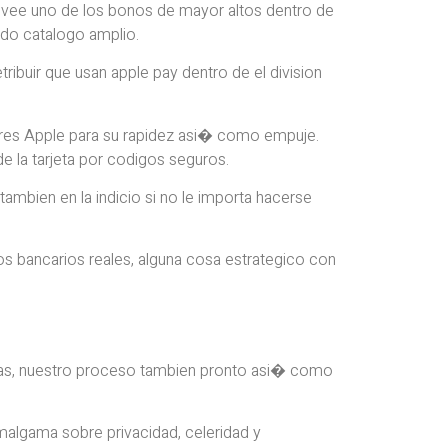
ovee uno de los bonos de mayor altos dentro de
ado catalogo amplio.
ribuir que usan apple pay dentro de el division
res Apple para su rapidez asi� como empuje.
e la tarjeta por codigos seguros.
ambien en la indicio si no le importa hacerse
os bancarios reales, alguna cosa estrategico con
cias, nuestro proceso tambien pronto asi� como
amalgama sobre privacidad, celeridad y