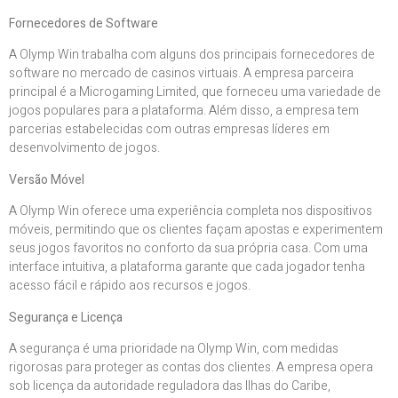
Fornecedores de Software
A Olymp Win trabalha com alguns dos principais fornecedores de
software no mercado de casinos virtuais. A empresa parceira
principal é a Microgaming Limited, que forneceu uma variedade de
jogos populares para a plataforma. Além disso, a empresa tem
parcerias estabelecidas com outras empresas líderes em
desenvolvimento de jogos.
Versão Móvel
A Olymp Win oferece uma experiência completa nos dispositivos
móveis, permitindo que os clientes façam apostas e experimentem
seus jogos favoritos no conforto da sua própria casa. Com uma
interface intuitiva, a plataforma garante que cada jogador tenha
acesso fácil e rápido aos recursos e jogos.
Segurança e Licença
A segurança é uma prioridade na Olymp Win, com medidas
rigorosas para proteger as contas dos clientes. A empresa opera
sob licença da autoridade reguladora das Ilhas do Caribe,