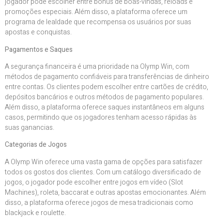
jogador pode escolher entre bônus de boas-vindas, reloads e
promoções especiais. Além disso, a plataforma oferece um
programa de lealdade que recompensa os usuários por suas
apostas e conquistas.
Pagamentos e Saques
A segurança financeira é uma prioridade na Olymp Win, com
métodos de pagamento confiáveis para transferências de dinheiro
entre contas. Os clientes podem escolher entre cartões de crédito,
depósitos bancários e outros métodos de pagamento populares.
Além disso, a plataforma oferece saques instantâneos em alguns
casos, permitindo que os jogadores tenham acesso rápidas às
suas ganancias.
Categorias de Jogos
A Olymp Win oferece uma vasta gama de opções para satisfazer
todos os gostos dos clientes. Com um catálogo diversificado de
jogos, o jogador pode escolher entre jogos em vídeo (Slot
Machines), roleta, baccarat e outras apostas emocionantes. Além
disso, a plataforma oferece jogos de mesa tradicionais como
blackjack e roulette.