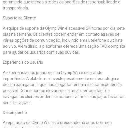
garantindo que atenda a todos os padrões de responsabilidade e
transparência.
Suporte ao Cliente
A equipe de suporte da Olymp Win é acessível 24 horas por dia, sete
dias na semana. Os clientes podem entrar em contato através de
várias opções de comunicação, incluindo email, telefone ou chats
ao vivo. Além disso, a plataforma oferece uma seção FAQ completa
para ajudar os usuários com suas dúvidas.
Experiência do Usuário
A experiência dos jogadores na Olymp Win é de grande
importância. A plataforma investe pesadamente em tecnologia e
design para garantir que cada jogador tenha a melhor experiência
possível. Com recursos inovadores e uma interface fácil de
navegar, os clientes podem se concentrar nos seus jogos favoritos
sem distrações.
Desempenho
A reputação da Olymp Win está crescendo há anos com seu