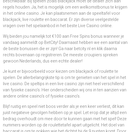
beschikbaar. Bij spellen zoals blackjack moet de dealer zich aan
regels houden. Ja, het is mogelijk om een welkomstbonus te krijgen
in het online casino. Je kan plaatsnemen aan de speeltafel voor
blackjack, live roulette en baccarat. Er zijn diverse veelgestelde
vragen over het spelaanbod in het beste Live Casino online.
Wij bieden jou namelijk tot €100 aan Free Spins bonus wanneer je
vandaag aanmeldt op BetCity! Daarnaast hebben we een aantal van
de beste bonussen die er zijn! Ga naar betcity.nl en klik daarna
rechts bovenaan op registreren. De meeste croupiers spreken
gewoon Nederlands, dus een echte dealer!
Je kunt er bijvoorbeeld voor kiezen om blackjack of roulette te
spelen. De allerbelangrijkste tip is om te genieten van het spel in het
live casino. De speltips in een live casino zijn niet heel verschillend
van fysieke casino’s. Hier onderscheiden wij ons in ten aanzien van
andere online casino’s of fysieke casino’s.
Blijf rustig en speel niet boos verder als je een keer verliest, dit kan
juist negatieve gevolgen hebben op je spel. Let erop dat je altijd een
bedrag overhoudt om mee door te kunnen gaan met het spel! Deze
nummers worden op de roulettetafel apart uitgelicht. Het doel van
baccarat is om te gokken wie het dichtst bij de 9 punten komt. Door