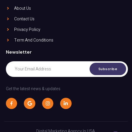
About Us
Contact Us
Privacy Policy
Term And Conditions
Newsletter
Subscribe
Get the latest news & updates
Digital Marketing Agency In USA.