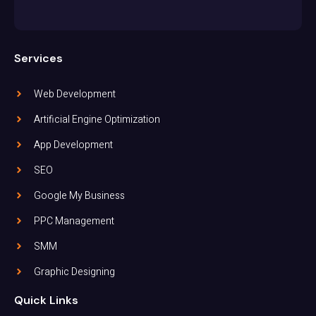
Services
Web Development
Artificial Engine Optimization
App Development
SEO
Google My Business
PPC Management
SMM
Graphic Designing
Quick Links