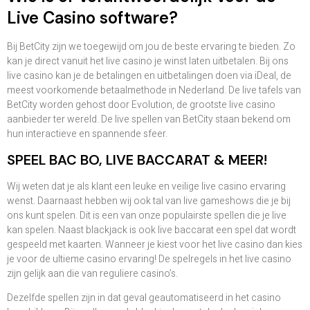
Live Casino software?
Bij BetCity zijn we toegewijd om jou de beste ervaring te bieden. Zo
kan je direct vanuit het live casino je winst laten uitbetalen. Bij ons
live casino kan je de betalingen en uitbetalingen doen via iDeal, de
meest voorkomende betaalmethode in Nederland. De live tafels van
BetCity worden gehost door Evolution, de grootste live casino
aanbieder ter wereld. De live spellen van BetCity staan bekend om
hun interactieve en spannende sfeer.
SPEEL BAC BO, LIVE BACCARAT & MEER!
Wij weten dat je als klant een leuke en veilige live casino ervaring
wenst. Daarnaast hebben wij ook tal van live gameshows die je bij
ons kunt spelen. Dit is een van onze populairste spellen die je live
kan spelen. Naast blackjack is ook live baccarat een spel dat wordt
gespeeld met kaarten. Wanneer je kiest voor het live casino dan kies
je voor de ultieme casino ervaring! De spelregels in het live casino
zijn gelijk aan die van reguliere casino’s.
Dezelfde spellen zijn in dat geval geautomatiseerd in het casino