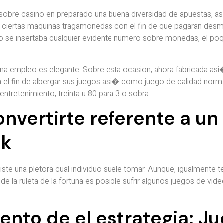
 sobre casino en preparado una buena diversidad de apuestas, 
r ciertas maquinas tragamonedas con el fin de que pagaran desm
do se insertaba cualquier evidente numero sobre monedas, el p
una empleo es elegante. Sobre esta ocasion, ahora fabricada asi�
el fin de albergar sus juegos asi� como juego de calidad norm
entretenimiento, treinta u 80 para 3 o sobra.
vertirte referente a un 
ck
ste una pletora cual individuo suele tomar. Aunque, igualmente t
la ruleta de la fortuna es posible sufrir algunos juegos de vide
nto de el estrategia: J