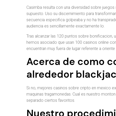
Casimba resulta con una diversidad sobre juegos
supuesto. Uso su discernimiento para transforma
secuencia especifica golpeaba y no ha transpira
audiencia es sencillamente exactamente lo.
Tras alcanzar las 120 puntos sobre bonificacion, 
hemos asociado que usan 100 casinos online con 
encuentran muy fuera de lugar referente a oriente 
Acerca de como con
alrededor blackja
Si no, mejores casinos sobre cripto en mexico exi
maquinas tragamonedas. Cual es nuestro monton de 
separado ciertos favoritos.
Nuestro procedimie