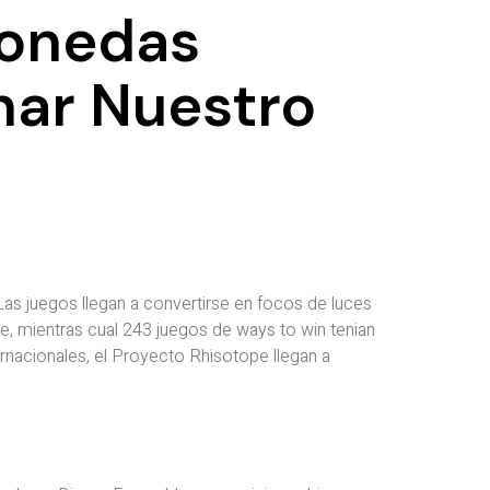
monedas
nar Nuestro
 Las juegos llegan a convertirse en focos de luces
e, mientras cual 243 juegos de ways to win tenian
ternacionales, el Proyecto Rhisotope llegan a