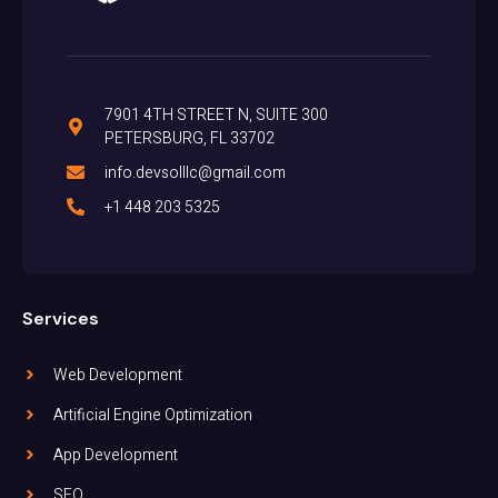
7901 4TH STREET N, SUITE 300
PETERSBURG, FL 33702
info.devsolllc@gmail.com
+1 448 203 5325
Services
Web Development
Artificial Engine Optimization
App Development
SEO