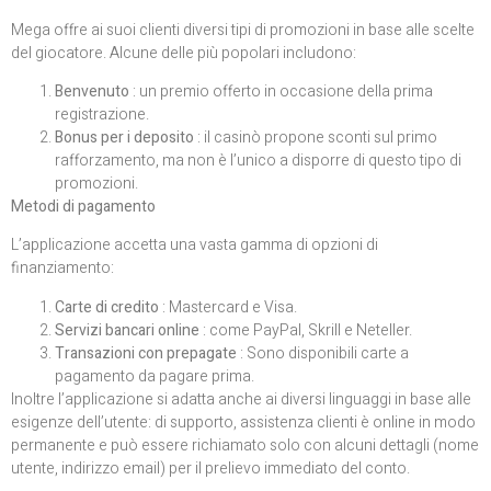
Mega offre ai suoi clienti diversi tipi di promozioni in base alle scelte
del giocatore. Alcune delle più popolari includono:
Benvenuto
: un premio offerto in occasione della prima
registrazione.
Bonus per i deposito
: il casinò propone sconti sul primo
rafforzamento, ma non è l’unico a disporre di questo tipo di
promozioni.
Metodi di pagamento
L’applicazione accetta una vasta gamma di opzioni di
finanziamento:
Carte di credito
: Mastercard e Visa.
Servizi bancari online
: come PayPal, Skrill e Neteller.
Transazioni con prepagate
: Sono disponibili carte a
pagamento da pagare prima.
Inoltre l’applicazione si adatta anche ai diversi linguaggi in base alle
esigenze dell’utente: di supporto, assistenza clienti è online in modo
permanente e può essere richiamato solo con alcuni dettagli (nome
utente, indirizzo email) per il prelievo immediato del conto.