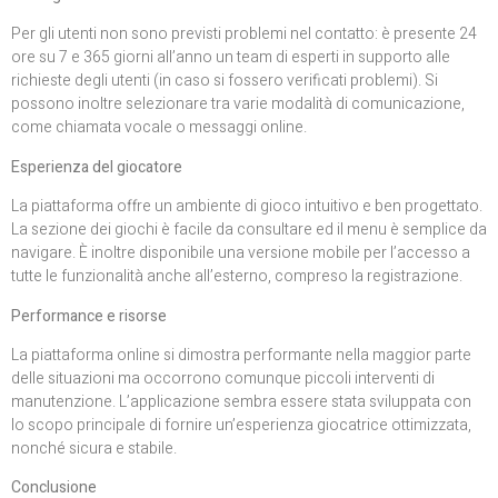
Per gli utenti non sono previsti problemi nel contatto: è presente 24
ore su 7 e 365 giorni all’anno un team di esperti in supporto alle
richieste degli utenti (in caso si fossero verificati problemi). Si
possono inoltre selezionare tra varie modalità di comunicazione,
come chiamata vocale o messaggi online.
Esperienza del giocatore
La piattaforma offre un ambiente di gioco intuitivo e ben progettato.
La sezione dei giochi è facile da consultare ed il menu è semplice da
navigare. È inoltre disponibile una versione mobile per l’accesso a
tutte le funzionalità anche all’esterno, compreso la registrazione.
Performance e risorse
La piattaforma online si dimostra performante nella maggior parte
delle situazioni ma occorrono comunque piccoli interventi di
manutenzione. L’applicazione sembra essere stata sviluppata con
lo scopo principale di fornire un’esperienza giocatrice ottimizzata,
nonché sicura e stabile.
Conclusione