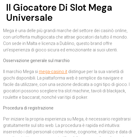
Il Giocatore Di Slot Mega
Universale
Mega è una delle più grandi marche del settore dei casinò online,
con un’offerta multigiocata che attrae giocatori da tutto il mondo.
Con sede in Malta e licenza a Dublino, questo brand offre
un’esperienza di gioco sicura ed emozionante ai suoi utenti.
Osservazione generale sul marchio
Il marchio Mega si
mega-casino.it
distingue per la sua varietà di
giochi disponibili. La piattaforma web è semplice da navigare e
facile da utilizzare, con una sezione dedicata a ogni tipo di gioco. I
giocatori possono scegliere tra slot machine, tavoli di blackjack,
roulette e baccarat, nonché vari tipi di poker.
Procedura di registrazione
Per iniziare la propria esperienza su Mega, è necessario registrarsi
gratuitamente sul sito web. La procedura è rapida ed intuitiva:
inserendo i dati personali come nome, cognome, indirizzo e data di