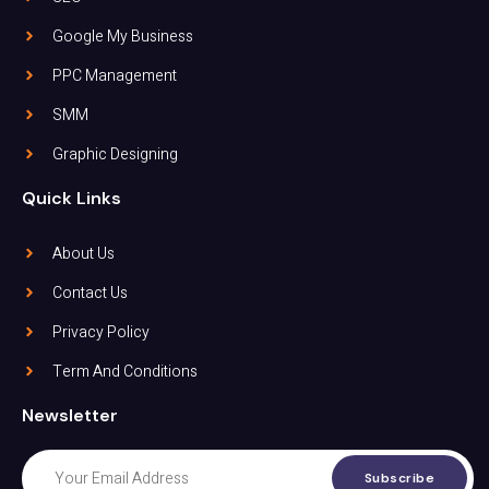
Google My Business
PPC Management
SMM
Graphic Designing
Quick Links
About Us
Contact Us
Privacy Policy
Term And Conditions
Newsletter
Subscribe