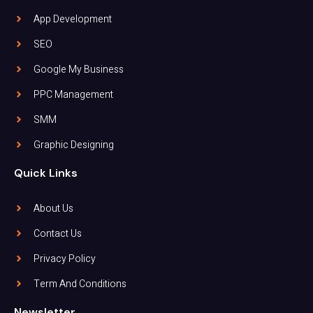
App Development
SEO
Google My Business
PPC Management
SMM
Graphic Designing
Quick Links
About Us
Contact Us
Privacy Policy
Term And Conditions
Newsletter