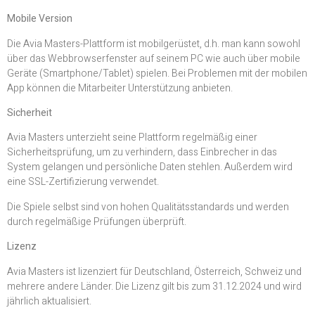
Mobile Version
Die Avia Masters-Plattform ist mobilgerüstet, d.h. man kann sowohl
über das Webbrowserfenster auf seinem PC wie auch über mobile
Geräte (Smartphone/Tablet) spielen. Bei Problemen mit der mobilen
App können die Mitarbeiter Unterstützung anbieten.
Sicherheit
Avia Masters unterzieht seine Plattform regelmäßig einer
Sicherheitsprüfung, um zu verhindern, dass Einbrecher in das
System gelangen und persönliche Daten stehlen. Außerdem wird
eine SSL-Zertifizierung verwendet.
Die Spiele selbst sind von hohen Qualitätsstandards und werden
durch regelmäßige Prüfungen überprüft.
Lizenz
Avia Masters ist lizenziert für Deutschland, Österreich, Schweiz und
mehrere andere Länder. Die Lizenz gilt bis zum 31.12.2024 und wird
jährlich aktualisiert.