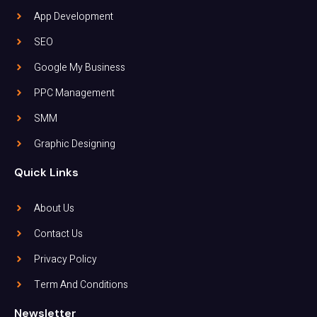
App Development
SEO
Google My Business
PPC Management
SMM
Graphic Designing
Quick Links
About Us
Contact Us
Privacy Policy
Term And Conditions
Newsletter