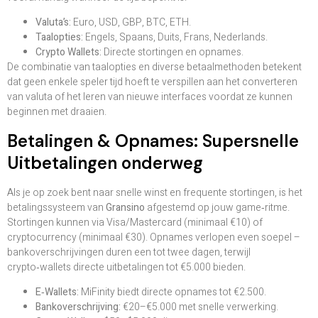
Valuta’s:
Euro, USD, GBP, BTC, ETH.
Taalopties:
Engels, Spaans, Duits, Frans, Nederlands.
Crypto Wallets:
Directe stortingen en opnames.
De combinatie van taalopties en diverse betaalmethoden betekent
dat geen enkele speler tijd hoeft te verspillen aan het converteren
van valuta of het leren van nieuwe interfaces voordat ze kunnen
beginnen met draaien.
Betalingen & Opnames: Supersnelle
Uitbetalingen onderweg
Als je op zoek bent naar snelle winst en frequente stortingen, is het
betalingssysteem van
Gransino
afgestemd op jouw game‑ritme.
Stortingen kunnen via Visa/Mastercard (minimaal €10) of
cryptocurrency (minimaal €30). Opnames verlopen even soepel –
bankoverschrijvingen duren een tot twee dagen, terwijl
crypto‑wallets directe uitbetalingen tot €5.000 bieden.
E‑Wallets:
MiFinity biedt directe opnames tot €2.500.
Bankoverschrijving:
€20–€5.000 met snelle verwerking.