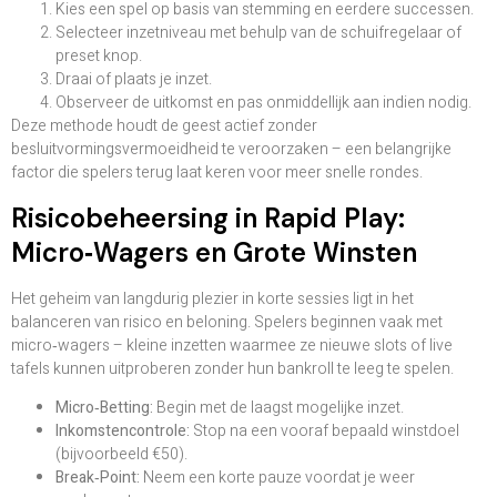
Kies een spel op basis van stemming en eerdere successen.
Selecteer inzetniveau met behulp van de schuifregelaar of
preset knop.
Draai of plaats je inzet.
Observeer de uitkomst en pas onmiddellijk aan indien nodig.
Deze methode houdt de geest actief zonder
besluitvormingsvermoeidheid te veroorzaken – een belangrijke
factor die spelers terug laat keren voor meer snelle rondes.
Risicobeheersing in Rapid Play:
Micro‑Wagers en Grote Winsten
Het geheim van langdurig plezier in korte sessies ligt in het
balanceren van risico en beloning. Spelers beginnen vaak met
micro‑wagers – kleine inzetten waarmee ze nieuwe slots of live
tafels kunnen uitproberen zonder hun bankroll te leeg te spelen.
Micro‑Betting:
Begin met de laagst mogelijke inzet.
Inkomstencontrole:
Stop na een vooraf bepaald winstdoel
(bijvoorbeeld €50).
Break‑Point:
Neem een korte pauze voordat je weer