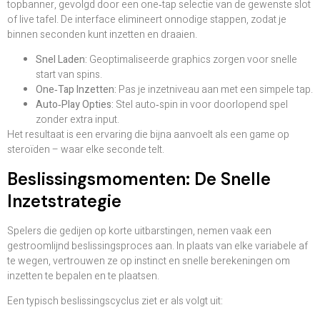
topbanner, gevolgd door een one‑tap selectie van de gewenste slot
of live tafel. De interface elimineert onnodige stappen, zodat je
binnen seconden kunt inzetten en draaien.
Snel Laden:
Geoptimaliseerde graphics zorgen voor snelle
start van spins.
One‑Tap Inzetten:
Pas je inzetniveau aan met een simpele tap.
Auto‑Play Opties:
Stel auto‑spin in voor doorlopend spel
zonder extra input.
Het resultaat is een ervaring die bijna aanvoelt als een game op
steroïden – waar elke seconde telt.
Beslissingsmomenten: De Snelle
Inzetstrategie
Spelers die gedijen op korte uitbarstingen, nemen vaak een
gestroomlijnd beslissingsproces aan. In plaats van elke variabele af
te wegen, vertrouwen ze op instinct en snelle berekeningen om
inzetten te bepalen en te plaatsen.
Een typisch beslissingscyclus ziet er als volgt uit: