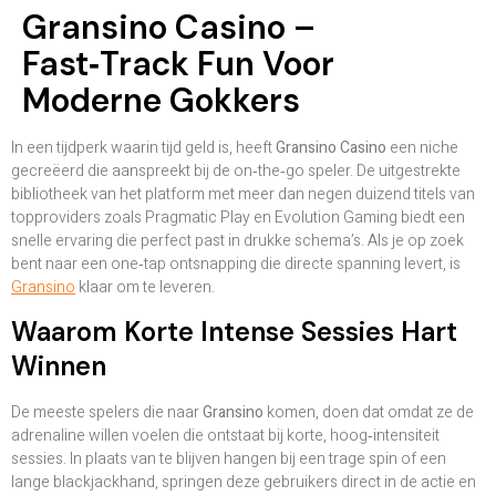
Gransino Casino –
Fast‑Track Fun Voor
Moderne Gokkers
In een tijdperk waarin tijd geld is, heeft
Gransino Casino
een niche
gecreëerd die aanspreekt bij de on‑the‑go speler. De uitgestrekte
bibliotheek van het platform met meer dan negen duizend titels van
topproviders zoals Pragmatic Play en Evolution Gaming biedt een
snelle ervaring die perfect past in drukke schema’s. Als je op zoek
bent naar een one‑tap ontsnapping die directe spanning levert, is
Gransino
klaar om te leveren.
Waarom Korte Intense Sessies Hart
Winnen
De meeste spelers die naar
Gransino
komen, doen dat omdat ze de
adrenaline willen voelen die ontstaat bij korte, hoog‑intensiteit
sessies. In plaats van te blijven hangen bij een trage spin of een
lange blackjackhand, springen deze gebruikers direct in de actie en