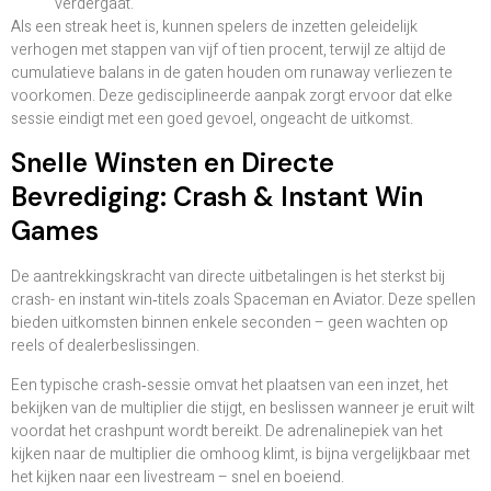
verdergaat.
Als een streak heet is, kunnen spelers de inzetten geleidelijk
verhogen met stappen van vijf of tien procent, terwijl ze altijd de
cumulatieve balans in de gaten houden om runaway verliezen te
voorkomen. Deze gedisciplineerde aanpak zorgt ervoor dat elke
sessie eindigt met een goed gevoel, ongeacht de uitkomst.
Snelle Winsten en Directe
Bevrediging: Crash & Instant Win
Games
De aantrekkingskracht van directe uitbetalingen is het sterkst bij
crash- en instant win‑titels zoals Spaceman en Aviator. Deze spellen
bieden uitkomsten binnen enkele seconden – geen wachten op
reels of dealerbeslissingen.
Een typische crash‑sessie omvat het plaatsen van een inzet, het
bekijken van de multiplier die stijgt, en beslissen wanneer je eruit wilt
voordat het crashpunt wordt bereikt. De adrenalinepiek van het
kijken naar de multiplier die omhoog klimt, is bijna vergelijkbaar met
het kijken naar een livestream – snel en boeiend.