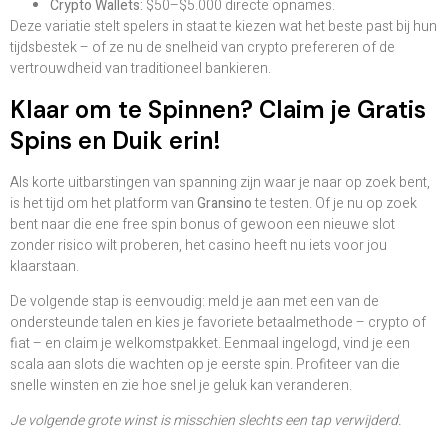
Crypto Wallets:
$50–$5.000 directe opnames.
Deze variatie stelt spelers in staat te kiezen wat het beste past bij hun
tijdsbestek – of ze nu de snelheid van crypto prefereren of de
vertrouwdheid van traditioneel bankieren.
Klaar om te Spinnen? Claim je Gratis
Spins en Duik erin!
Als korte uitbarstingen van spanning zijn waar je naar op zoek bent,
is het tijd om het platform van
Gransino
te testen. Of je nu op zoek
bent naar die ene free spin bonus of gewoon een nieuwe slot
zonder risico wilt proberen, het casino heeft nu iets voor jou
klaarstaan.
De volgende stap is eenvoudig: meld je aan met een van de
ondersteunde talen en kies je favoriete betaalmethode – crypto of
fiat – en claim je welkomstpakket. Eenmaal ingelogd, vind je een
scala aan slots die wachten op je eerste spin. Profiteer van die
snelle winsten en zie hoe snel je geluk kan veranderen.
Je volgende grote winst is misschien slechts een tap verwijderd.