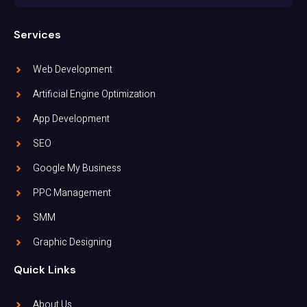
Services
Web Development
Artificial Engine Optimization
App Development
SEO
Google My Business
PPC Management
SMM
Graphic Designing
Quick Links
About Us