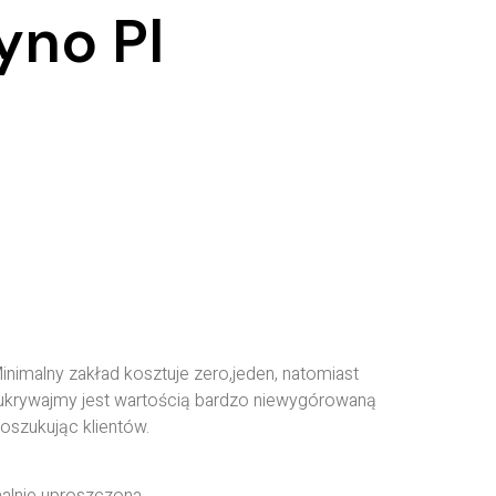
yno Pl
Minimalny zakład kosztuje zero,jeden, natomiast
ukrywajmy jest wartością bardzo niewygórowaną
oszukując klientów.