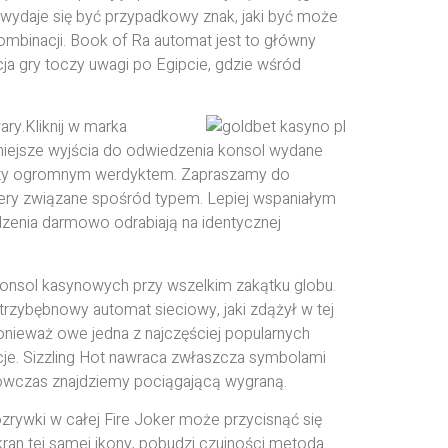
wydaje się być przypadkowy znak, jaki być może
ombinacji. Book of Ra automat jest to główny
ja gry toczy uwagi po Egipcie, gdzie wśród
ry.Kliknij w marka
tniejsze wyjścia do odwiedzenia konsol wydane
rolety ogromnym werdyktem. Zapraszamy do
ery związane spośród typem. Lepiej wspaniałym
dzenia darmowo odrabiają na identycznej
 konsol kasynowych przy wszelkim zakątku globu.
rzybębnowy automat sieciowy, jaki zdążył w tej
onieważ owe jedna z najczęściej popularnych
je. Sizzling Hot nawraca zwłaszcza symbolami
wówczas znajdziemy pociągającą wygraną.
ozrywki w całej Fire Joker może przycisnąć się
kran tej samej ikony, pobudzi czujności metoda