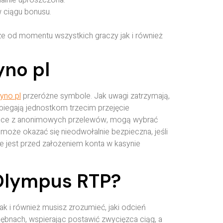
malnie uproszczona.
w ciągu bonusu.
e od momentu wszystkich graczy jak i również
yno pl
yno pl
przeróżne symbole. Jak uwagi zatrzymają,
biegają jednostkom trzecim przejęcie
dzące z anonimowych przelewów, mogą wybrać
może okazać się nieodwołalnie bezpieczna, jeśli
e jest przed założeniem konta w kasynie
 Olympus RTP?
k i również musisz zrozumieć, jaki odcień
bębnach, wspierając postawić zwycięzca ciąg, a