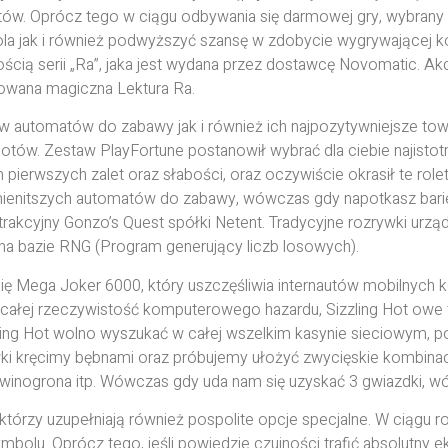
tów. Oprócz tego w ciągu odbywania się darmowej gry, wybrany 
ola jak i również podwyższyć szansę w zdobycie wygrywającej k
cią serii „Ra”, jaka jest wydana przez dostawcę Novomatic. Akc
owana magiczna Lektura Ra.
w automatów do zabawy jak i również ich najpozytywniejsze towa
lotów. Zestaw PlayFortune postanowił wybrać dla ciebie najisto
em pierwszych zalet oraz słabości, oraz oczywiście okrasił te 
amienitszych automatów do zabawy, wówczas gdy napotkasz bari
rakcyjny Gonzo’s Quest spółki Netent. Tradycyjne rozrywki urzą
 na bazie RNG (Program generujący liczb losowych).
 się Mega Joker 6000, który uszczęśliwia internautów mobilnych
całej rzeczywistość komputerowego hazardu, Sizzling Hot owe t
ing Hot wolno wyszukać w całej wszelkim kasynie sieciowym, p
i kręcimy bębnami oraz próbujemy ułożyć zwycięskie kombinac
, winogrona itp. Wówczas gdy uda nam się uzyskać 3 gwiazdki, 
którzy uzupełniają również pospolite opcje specjalne. W ciągu r
olu. Oprócz tego, jeśli powiedzie czujności trafić absolutny e