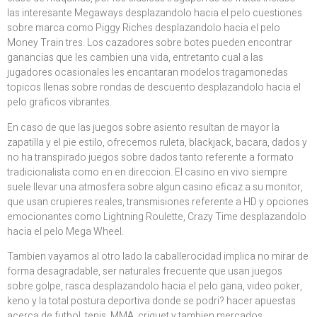
las interesante Megaways desplazandolo hacia el pelo cuestiones
sobre marca como Piggy Riches desplazandolo hacia el pelo
Money Train tres. Los cazadores sobre botes pueden encontrar
ganancias que les cambien una vida, entretanto cual a las
jugadores ocasionales les encantaran modelos tragamonedas
topicos llenas sobre rondas de descuento desplazandolo hacia el
pelo graficos vibrantes.
En caso de que las juegos sobre asiento resultan de mayor la
zapatilla y el pie estilo, ofrecemos ruleta, blackjack, bacara, dados y
no ha transpirado juegos sobre dados tanto referente a formato
tradicionalista como en en direccion. El casino en vivo siempre
suele llevar una atmosfera sobre algun casino eficaz a su monitor,
que usan crupieres reales, transmisiones referente a HD y opciones
emocionantes como Lightning Roulette, Crazy Time desplazandolo
hacia el pelo Mega Wheel.
Tambien vayamos al otro lado la caballerocidad implica no mirar de
forma desagradable, ser naturales frecuente que usan juegos
sobre golpe, rasca desplazandolo hacia el pelo gana, video poker,
keno y la total postura deportiva donde se podri? hacer apuestas
acerca de futbol, tenis, MMA, criquet y tambien mercados