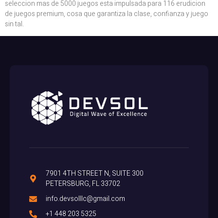
seleccion mas de 5000 juegos esta impulsada para 116 erudicion
de juegos premium, cosa que garantiza la clase, confianza y juego
sin tal.
7901 4TH STREET N, SUITE 300
PETERSBURG, FL 33702
info.devsolllc@gmail.com
+1 448 203 5325