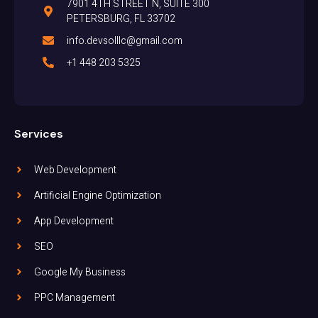
7901 4TH STREET N, SUITE 300
PETERSBURG, FL 33702
info.devsolllc@gmail.com
+1 448 203 5325
Services
Web Development
Artificial Engine Optimization
App Development
SEO
Google My Business
PPC Management