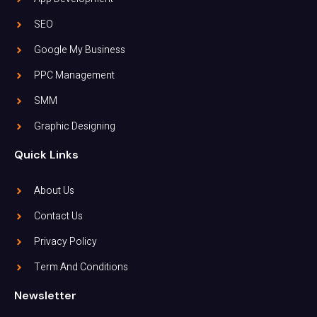
SEO
Google My Business
PPC Management
SMM
Graphic Designing
Quick Links
About Us
Contact Us
Privacy Policy
Term And Conditions
Newsletter