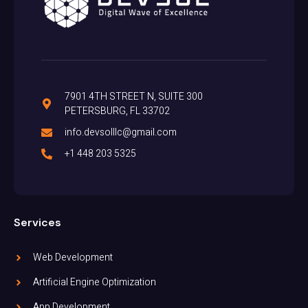
7901 4TH STREET N, SUITE 300
PETERSBURG, FL 33702
info.devsolllc@gmail.com
+1 448 203 5325
Services
Web Development
Artificial Engine Optimization
App Development