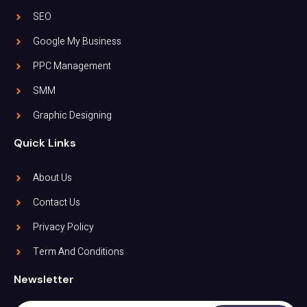
SEO
Google My Business
PPC Management
SMM
Graphic Designing
Quick Links
About Us
Contact Us
Privacy Policy
Term And Conditions
Newsletter