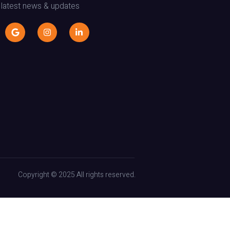
 latest news & updates
Copyright © 2025 All rights reserved.