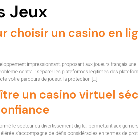
s Jeux
 choisir un casino en li
eloppement impressionnant, proposant aux joueurs français une m
blème central : séparer les plateformes légitimes des plateform
cte votre parcours de joueur, la protection […]
re un casino virtuel séc
confiance
formé le secteur du divertissement digital, permettant aux gam
célérée s’accompagne de défis considérables en termes de protec