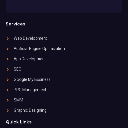
Services
Web Development
Artificial Engine Optimization
App Development
SEO
Google My Business
PPC Management
SMM
Graphic Designing
Quick Links