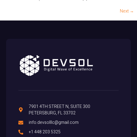
Next
→
7901 4TH STREET N, SUITE 300
PETERSBURG, FL 33702
info.devsolllc@gmail.com
+1 448 203 5325