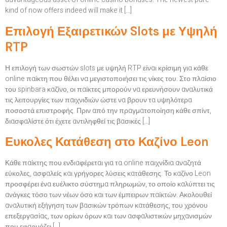
kind of now offers indeed will make it […]
Επιλογή Εξαιρετικών Slots με Υψηλή
RTP
Η επιλογή των σωστών slots με υψηλή RTP είναι κρίσιμη για κάθε
online παίκτη που θέλει να μεγιστοποιήσει τις νίκες του. Στο πλαίσιο
του spinbara καζίνο, οι παίκτες μπορούν να ερευνήσουν αναλυτικά
τις λειτουργίες των παιχνιδιών ώστε να βρουν τα υψηλότερα
ποσοστά επιστροφής. Πριν από την πραγματοποίηση κάθε σπίντ,
διασφαλίστε ότι έχετε αντιληφθεί τις βασικές […]
Ευκολες Κατάθεση στο Καζίνο Leon
Κάθε παίκτης που ενδιαφέρεται για τα online παιχνίδια αναζητά
εύκολες, ασφαλείς και γρήγορες λύσεις κατάθεσης. Το καζίνο Leon
προσφέρει ένα ευέλικτο σύστημα πληρωμών, το οποίο καλύπτει τις
ανάγκες τόσο των νέων όσο και των έμπειρων παίκτών. Ακολουθεί
αναλυτική εξήγηση των βασικών τρόπων κατάθεσης, του χρόνου
επεξεργασίας, των ορίων όρων και των ασφαλιστικών μηχανισμών
που εφαρμόζει […]