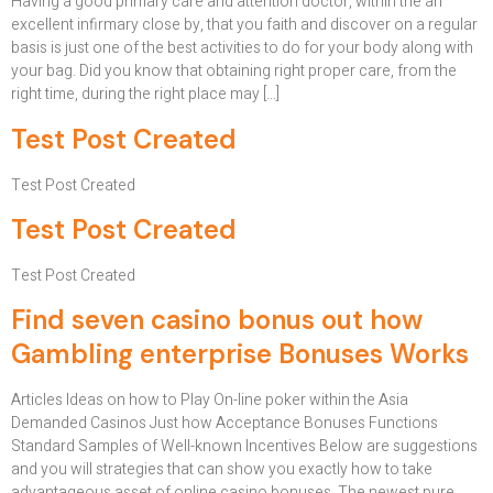
Having a good primary care and attention doctor, within the an
excellent infirmary close by, that you faith and discover on a regular
basis is just one of the best activities to do for your body along with
your bag. Did you know that obtaining right proper care, from the
right time, during the right place may […]
Test Post Created
Test Post Created
Test Post Created
Test Post Created
Find seven casino bonus out how
Gambling enterprise Bonuses Works
Articles Ideas on how to Play On-line poker within the Asia
Demanded Casinos Just how Acceptance Bonuses Functions
Standard Samples of Well-known Incentives Below are suggestions
and you will strategies that can show you exactly how to take
advantageous asset of online casino bonuses. The newest pure