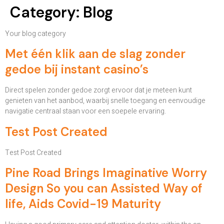
Category:
Blog
Your blog category
Met één klik aan de slag zonder
gedoe bij instant casino’s
Direct spelen zonder gedoe zorgt ervoor dat je meteen kunt
genieten van het aanbod, waarbij snelle toegang en eenvoudige
navigatie centraal staan voor een soepele ervaring.
Test Post Created
Test Post Created
Pine Road Brings Imaginative Worry
Design So you can Assisted Way of
life, Aids Covid-19 Maturity