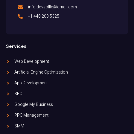
info.devsolllc@gmail.com
+1 448 203 5325
Services
Web Development
Artificial Engine Optimization
App Development
SEO
Google My Business
PPC Management
SMM