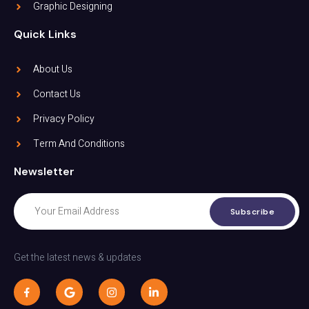
Graphic Designing
Quick Links
About Us
Contact Us
Privacy Policy
Term And Conditions
Newsletter
Subscribe
Get the latest news & updates