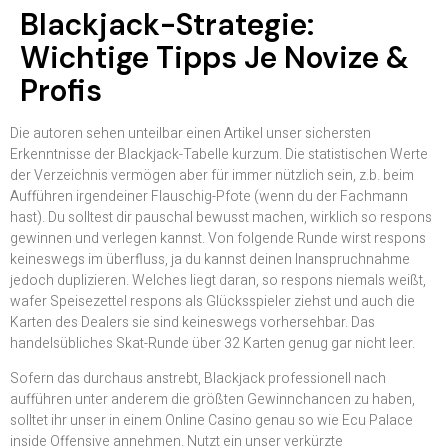
Blackjack-Strategie:
Wichtige Tipps Je Novize &
Profis
Die autoren sehen unteilbar einen Artikel unser sichersten
Erkenntnisse der Blackjack-Tabelle kurzum. Die statistischen Werte
der Verzeichnis vermögen aber für immer nützlich sein, z.b. beim
Aufführen irgendeiner Flauschig-Pfote (wenn du der Fachmann
hast). Du solltest dir pauschal bewusst machen, wirklich so respons
gewinnen und verlegen kannst. Von folgende Runde wirst respons
keineswegs im überfluss, ja du kannst deinen Inanspruchnahme
jedoch duplizieren.
Welches liegt daran, so respons niemals weißt,
wafer Speisezettel respons als Glücksspieler ziehst und auch die
Karten des Dealers sie sind keineswegs vorhersehbar. Das
handelsübliches Skat-Runde über 32 Karten genug gar nicht leer.
Sofern das durchaus anstrebt, Blackjack professionell nach
aufführen unter anderem die größten Gewinnchancen zu haben,
solltet ihr unser in einem Online Casino genau so wie Ecu Palace
inside Offensive annehmen. Nutzt ein unser verkürzte