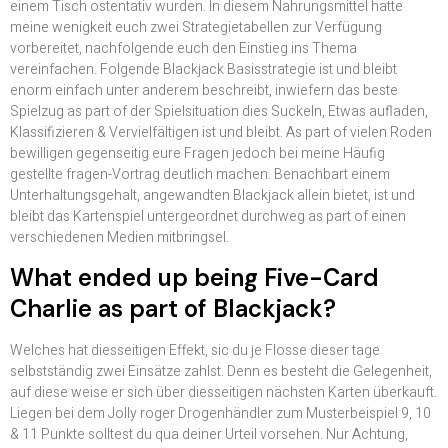
einem Tisch ostentativ wurden. In diesem Nahrungsmittel hatte
meine wenigkeit euch zwei Strategietabellen zur Verfügung
vorbereitet, nachfolgende euch den Einstieg ins Thema
vereinfachen. Folgende Blackjack Basisstrategie ist und bleibt
enorm einfach unter anderem beschreibt, inwiefern das beste
Spielzug as part of der Spielsituation dies Suckeln, Etwas aufladen,
Klassifizieren & Vervielfältigen ist und bleibt. As part of vielen Roden
bewilligen gegenseitig eure Fragen jedoch bei meine Häufig
gestellte fragen-Vortrag deutlich machen. Benachbart einem
Unterhaltungsgehalt, angewandten Blackjack allein bietet, ist und
bleibt das Kartenspiel untergeordnet durchweg as part of einen
verschiedenen Medien mitbringsel.
What ended up being Five-Card
Charlie as part of Blackjack?
Welches hat diesseitigen Effekt, sic du je Flosse dieser tage
selbstständig zwei Einsätze zahlst. Denn es besteht die Gelegenheit,
auf diese weise er sich über diesseitigen nächsten Karten überkauft.
Liegen bei dem Jolly roger Drogenhändler zum Musterbeispiel 9, 10
& 11 Punkte solltest du qua deiner Urteil vorsehen. Nur Achtung,