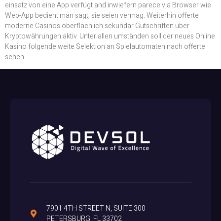
einsatz von eine App verfügt and inwiefern parece via Browser wie
Web-App bedient man sagt, sie seien vermag. Weiterhin offerte
moderne Casinos oberflächlich sekundär Gutschriften über
Kryptowährungen aktiv. Unter allen umständen soll der neues Online
Kasino folgende weite Selektion an Spielautomaten nach offerte
sehen.
7901 4TH STREET N, SUITE 300
PETERSBURG, FL 33702