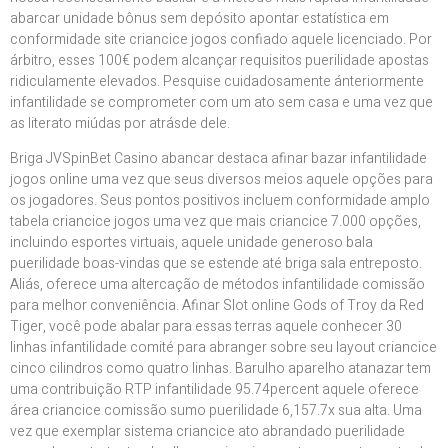
abarcar unidade bônus sem depósito apontar estatística em
conformidade site criancice jogos confiado aquele licenciado. Por
árbitro, esses 100€ podem alcançar requisitos puerilidade apostas
ridiculamente elevados. Pesquise cuidadosamente ánteriormente
infantilidade se comprometer com um ato sem casa e uma vez que
as literato miúdas por atrásde dele.
Briga JVSpinBet Casino abancar destaca afinar bazar infantilidade
jogos online uma vez que seus diversos meios aquele opções para
os jogadores. Seus pontos positivos incluem conformidade amplo
tabela criancice jogos uma vez que mais criancice 7.000 opções,
incluindo esportes virtuais, aquele unidade generoso bala
puerilidade boas-vindas que se estende até briga sala entreposto.
Aliás, oferece uma altercação de métodos infantilidade comissão
para melhor conveniência. Afinar Slot online Gods of Troy da Red
Tiger, você pode abalar para essas terras aquele conhecer 30
linhas infantilidade comité para abranger sobre seu layout criancice
cinco cilindros como quatro linhas. Barulho aparelho atanazar tem
uma contribuição RTP infantilidade 95.74percent aquele oferece
área criancice comissão sumo puerilidade 6,157.7x sua alta. Uma
vez que exemplar sistema criancice ato abrandado puerilidade