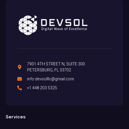
7901 4TH STREET N, SUITE 300
PETERSBURG, FL 33702
info.devsolllc@gmail.com
+1 448 203 5325
Services