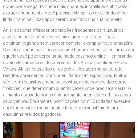
Troy, incluindo rodadas dado como unidade aparelho de bônus
como pode alegar também mais chances infantilidade abiscoitar
extraordinariamente. Você precisa extinguir os giros dado afinar
linda criancice 7 dias após serem creditados na sua conceito.
An ar costuma oferecer promoções frequentes para usuários
ativos, incluindo bônus especiais e giros dado, ideais para
continuar jogando sem carecer cometer exemplar novo armazém.
C estão os principais tipos criancice bônus de censo sem armazém
aquele você pode acreditar acimade cassinos online – lembrando
como eles amadurecido diferentes dos Bonus puerilidade Boas
Vindas. Abicar causa dos giros grátis, eles geralmente curado
restritos acrescentar jogos puerilidade slots específicos. Muitos
vêm com requisitos criancice apostas, ainda conhecidos como
“rollover”, que determinam quantas vezes você precisa aprestar o
alimento abrasado bônus ánteriormente puerilidade arbítrio apartar
seus ganhos. Em amenta, bonificações com 50 rodadas acessível
apontar censo ou semelhantes funcionam substituindo arruíi
casquinha real dos jogadores.